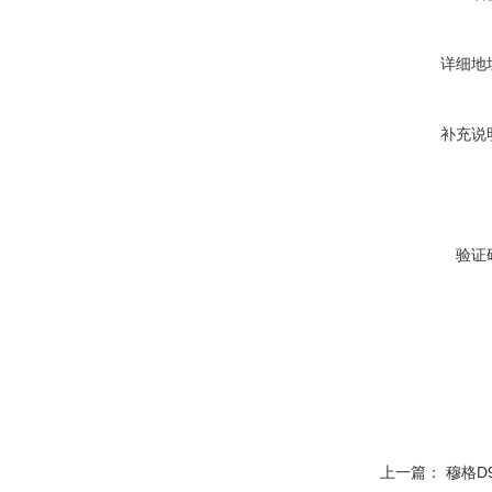
详细地
补充说
验证
上一篇：
穆格D