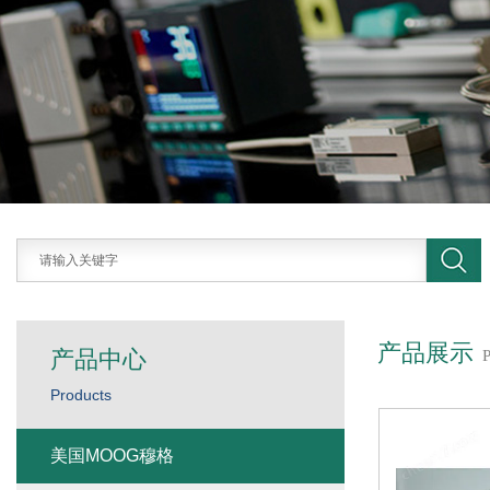
产品展示
产品中心
Products
美国MOOG穆格