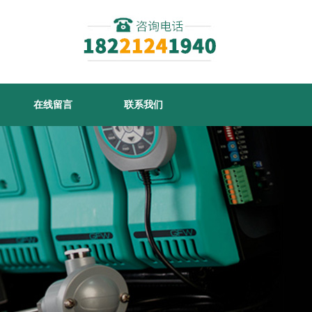
在线留言
联系我们