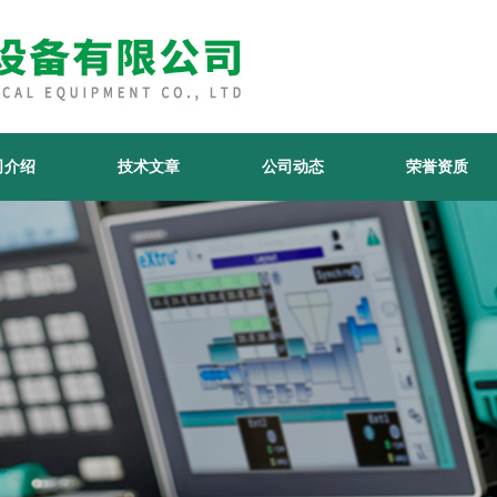
司介绍
技术文章
公司动态
荣誉资质