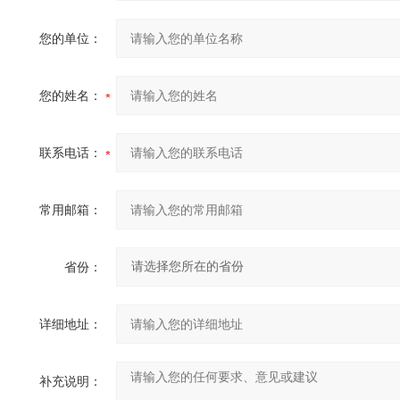
您的单位：
您的姓名：
联系电话：
常用邮箱：
省份：
详细地址：
补充说明：