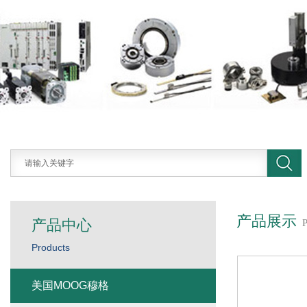
产品展示
产品中心
Products
美国MOOG穆格