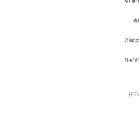
常用邮
省
详细地
补充说
验证