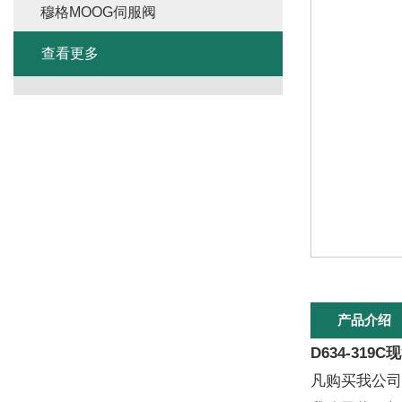
穆格MOOG伺服阀
查看更多
产品介绍
D634-319
凡购买我公司