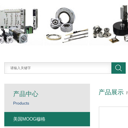
产品展示
产品中心
Products
美国MOOG穆格