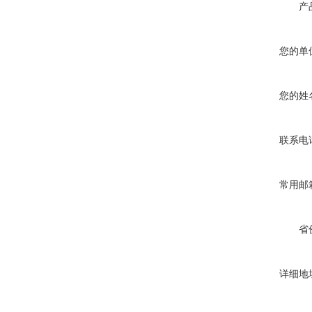
产
您的单
您的姓
联系电
常用邮
省
详细地