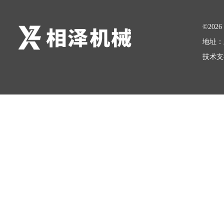
©20
地址：
技术支