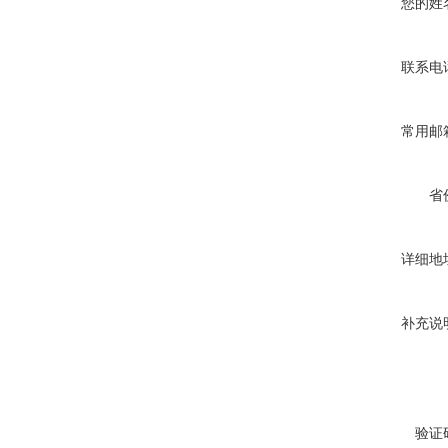
您的姓
联系电
常用邮
省
详细地
补充说
验证