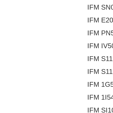
IFM SN
IFM E2
IFM PN
IFM IV
IFM S1
IFM S1
IFM 1G
IFM 1I5
IFM SI