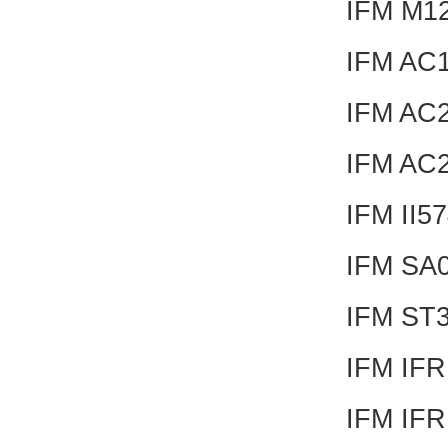
IFM M1
IFM AC
IFM AC
IFM AC
IFM II5
IFM SA
IFM ST
IFM IF
IFM IF