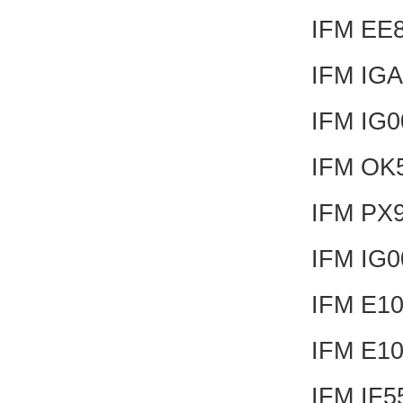
IFM EE
IFM IG
IFM IG
IFM OK
IFM PX
IFM IG
IFM E1
IFM E1
IFM IF