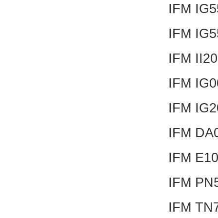
IFM IG
IFM IG
IFM II
IFM IG
IFM IG
IFM DA
IFM E1
IFM PN
IFM TN