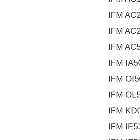
IFM AC
IFM AC
IFM AC
IFM IA
IFM OI
IFM OL
IFM KD
IFM IE