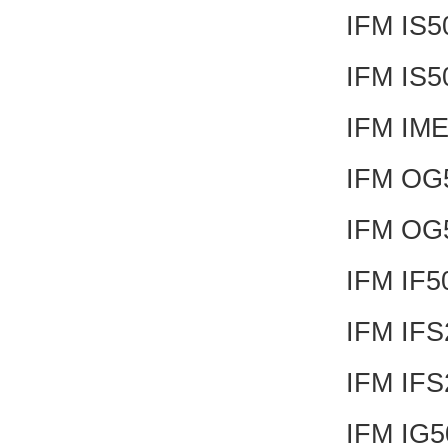
IFM IS
IFM IS
IFM IME
IFM OG
IFM OG
IFM IF
IFM IF
IFM IF
IFM IG