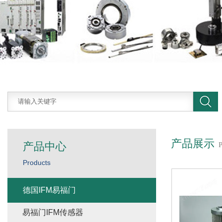
产品展示
产品中心
Products
德国IFM易福门
易福门IFM传感器