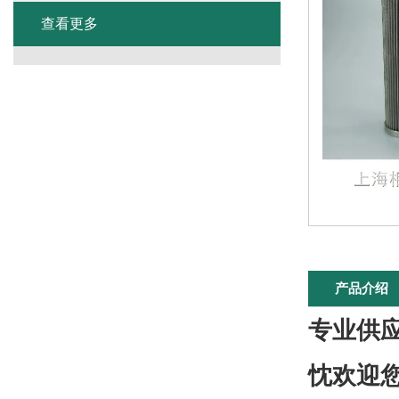
查看更多
产品介绍
专业供
忱欢迎