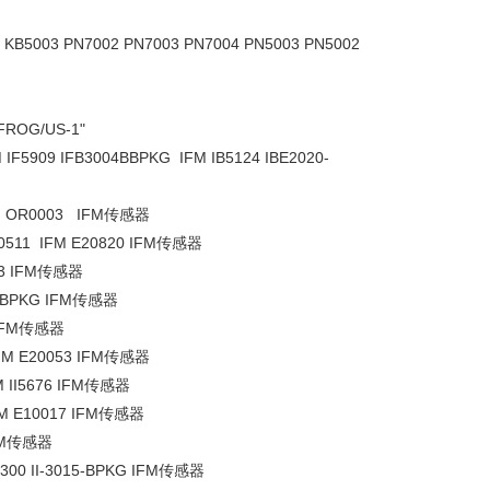
001 KB5003 PN7002 PN7003 PN7004 PN5003 PN5002
-FROG/US-1"
 IF5909 IFB3004BBPKG IFM IB5124 IBE2020-
 IFM OR0003 IFM传感器
20511 IFM E20820 IFM传感器
503 IFM传感器
05-BPKG IFM传感器
9 IFM传感器
 IFM E20053 IFM传感器
FM II5676 IFM传感器
IFM E10017 IFM传感器
IFM传感器
I5300 II-3015-BPKG IFM传感器