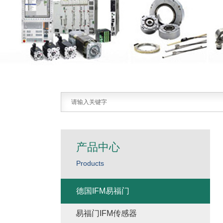
产品中心
Products
德国IFM易福门
易福门IFM传感器