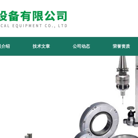
司介绍
技术文章
公司动态
荣誉资质