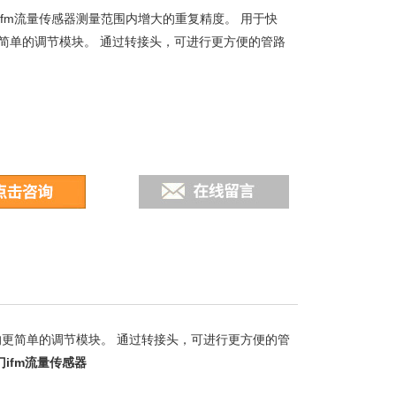
ifm流量传感器测量范围内增大的重复精度。 用于快
简单的调节模块。 通过转接头，可进行更方便的管路
的更简单的调节模块。 通过转接头，可进行更方便的管
ifm流量传感器