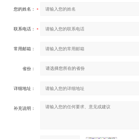
您的姓名：
联系电话：
常用邮箱：
省份：
详细地址：
补充说明：