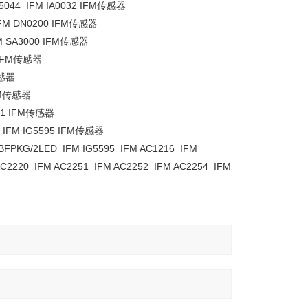
IM5044 IFM IA0032 IFM传感器
 IFM DN0200 IFM传感器
IFM SA3000 IFM传感器
G IFM传感器
传感器
IFM传感器
S-1 IFM传感器
A IFM IG5595 IFM传感器
5BFPKG/2LED IFM IG5595 IFM AC1216 IFM
AC2220 IFM AC2251 IFM AC2252 IFM AC2254 IFM