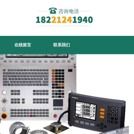
在线留言
联系我们