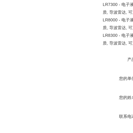
LR7300 - 
质, 导波雷达, 可
LR8000 - 
质, 导波雷达, 可
LR8300 - 
质, 导波雷达, 可
产
您的单
您的姓
联系电