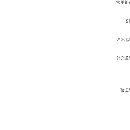
常用邮
省
详细地
补充说
验证