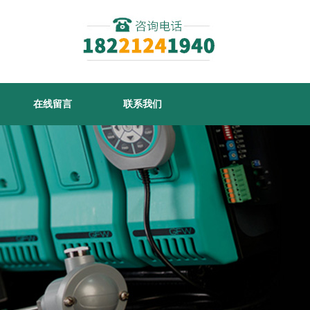
在线留言
联系我们