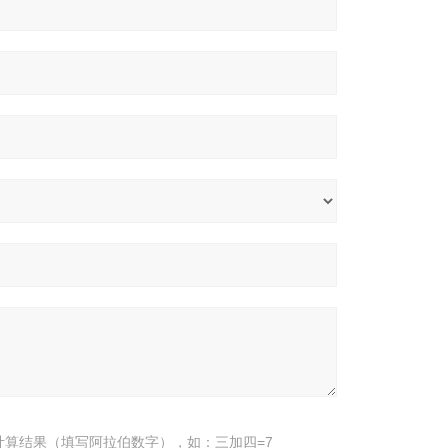
计算结果（填写阿拉伯数字），如：三加四=7