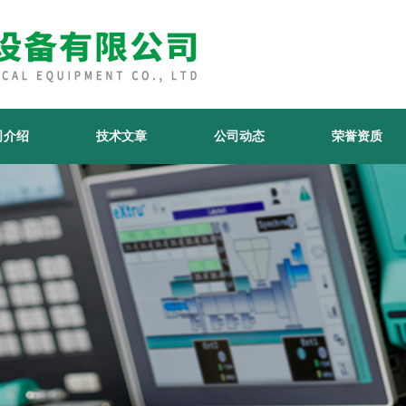
司介绍
技术文章
公司动态
荣誉资质