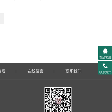
在线客服
资质
在线留言
联系我们
|
|
联系方式