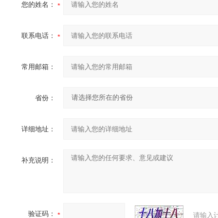
您的姓名：
联系电话：
常用邮箱：
省份：
详细地址：
补充说明：
验证码：
请输入