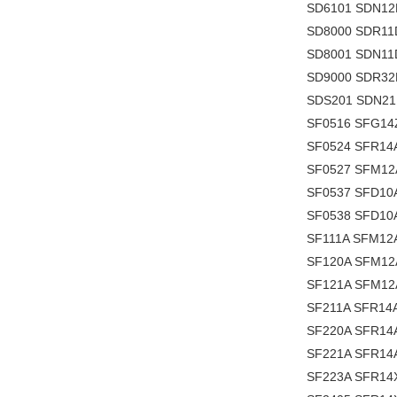
SD6101 SDN12
SD8000 SDR11
SD8001 SDN11
SD9000 SDR3
SDS201 SDN21
SF0516 SFG14
SF0524 SFR14
SF0527 SFM12
SF0537 SFD10
SF0538 SFD10
SF111A SFM12
SF120A SFM12
SF121A SFM12
SF211A SFR14
SF220A SFR14
SF221A SFR14
SF223A SFR14