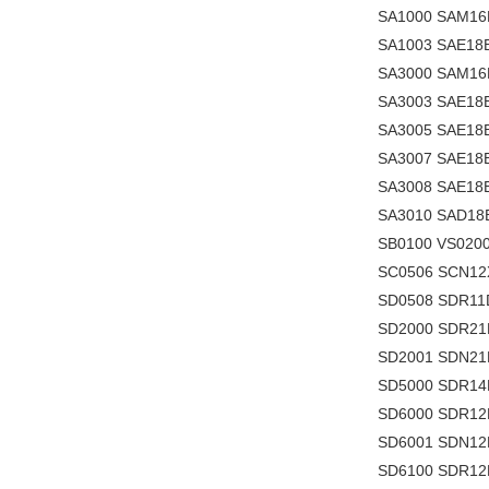
SA1000 SAM16
SA1003 SAE18
SA3000 SAM1
SA3003 SAE1
SA3005 SAE1
SA3007 SAE1
SA3008 SAE18
SA3010 SAD18
SB0100 VS0200
SC0506 SCN1
SD0508 SDR11
SD2000 SDR2
SD2001 SDN2
SD5000 SDR14
SD6000 SDR12
SD6001 SDN12
SD6100 SDR12