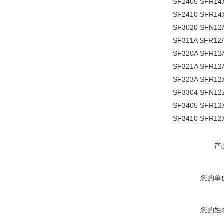
SF2405 SFR14
SF2410 SFR14
SF3020 SFN12
SF311A SFR12
SF320A SFR12
SF321A SFR12
SF323A SFR12
SF3304 SFN12
SF3405 SFR12
SF3410 SFR12
产
您的单
您的姓