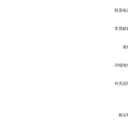
联系电
常用邮
省
详细地
补充说
验证