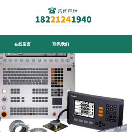
在线留言
联系我们