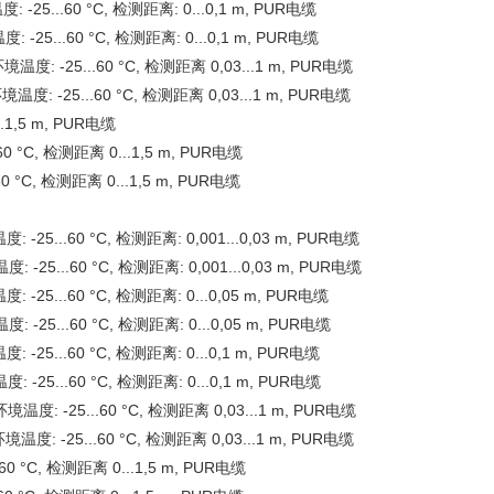
 -25...60 °C, 检测距离: 0...0,1 m, PUR电缆
 -25...60 °C, 检测距离: 0...0,1 m, PUR电缆
温度: -25...60 °C, 检测距离 0,03...1 m, PUR电缆
温度: -25...60 °C, 检测距离 0,03...1 m, PUR电缆
..1,5 m, PUR电缆
60 °C, 检测距离 0...1,5 m, PUR电缆
60 °C, 检测距离 0...1,5 m, PUR电缆
 -25...60 °C, 检测距离: 0,001...0,03 m, PUR电缆
 -25...60 °C, 检测距离: 0,001...0,03 m, PUR电缆
 -25...60 °C, 检测距离: 0...0,05 m, PUR电缆
 -25...60 °C, 检测距离: 0...0,05 m, PUR电缆
: -25...60 °C, 检测距离: 0...0,1 m, PUR电缆
 -25...60 °C, 检测距离: 0...0,1 m, PUR电缆
温度: -25...60 °C, 检测距离 0,03...1 m, PUR电缆
境温度: -25...60 °C, 检测距离 0,03...1 m, PUR电缆
60 °C, 检测距离 0...1,5 m, PUR电缆