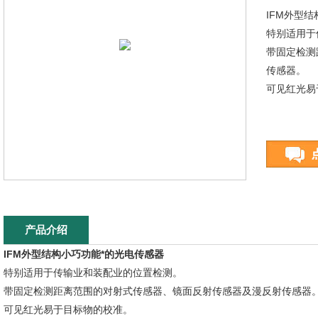
IFM外型
特别适用于
带固定检测
传感器。
可见红光易
产品介绍
IFM外型结构小巧功能*的光电传感器
特别适用于传输业和装配业的位置检测。
带固定检测距离范围的对射式传感器、镜面反射传感器及漫反射传感器
可见红光易于目标物的校准。