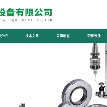
司介绍
技术文章
公司动态
荣誉资质