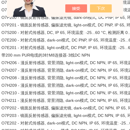
O7H204 - 漫反射传感器, 背景消隐, light-on模式, DC PNP, IP 65, 环境温度:
O7H205 - 漫反射传感器, 背景消隐, dark-on模式, DC PNP, IP 65, 环境温度:
O7P200 - 镜面反射传感器, 偏振滤光镜, dark-on模式, DC PNP, IP 65, 环境
O7P201 - 镜面反射传感器, 偏振滤光镜, light-on模式, DC PNP, IP 65, 环境
O7S200 - 对射式传感器, DC, IP 65, 环境温度: -25...60 °C, 检测距离 0.
O7E200 - 对射式传感器, dark-on模式, DC PNP, IP 65, 环境温度: -25...
O7E201 - 对射式传感器, light-on模式, DC PNP, IP 65, 环境温度: -25...
带200 mm PUR电缆的3针M8连接器·3线DC NPN
O7H206 - 漫反射传感器, 背景消隐, light-on模式, DC NPN, IP 65, 环境温度:
O7H207 - 漫反射传感器, 背景消隐, dark-on模式, DC NPN, IP 65, 环境温度:
O7H208 - 漫反射传感器, 背景消隐, light-on模式, DC NPN, IP 65, 环境温度:
O7H209 - 漫反射传感器, 背景消隐, dark-on模式, DC NPN, IP 65, 环境温度:
O7H210 - 漫反射传感器, 背景消隐, light-on模式, DC NPN, IP 65, 环境温度
O7H211 - 漫反射传感器, 背景消隐, dark-on模式, DC NPN, IP 65, 环境温度:
O7P202 - 镜面反射传感器, 偏振滤光镜, dark-on模式, DC NPN, IP 65, 环境
O7P203 - 镜面反射传感器, 偏振滤光镜, light-on模式, DC NPN, IP 65, 环
O7E202 - 对射式传感器, dark-on模式, DC NPN, IP 65, 环境温度: -25...