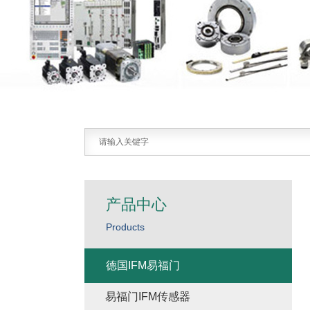
产品中心
Products
德国IFM易福门
易福门IFM传感器