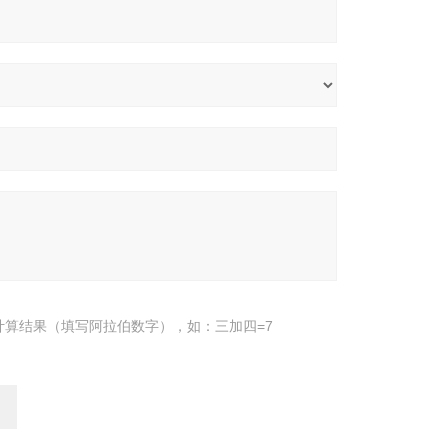
计算结果（填写阿拉伯数字），如：三加四=7