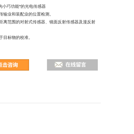
结构小巧功能*的光电传感器
传输业和装配业的位置检测。
距离范围的对射式传感器、镜面反射传感器及漫反射
于目标物的校准。
。