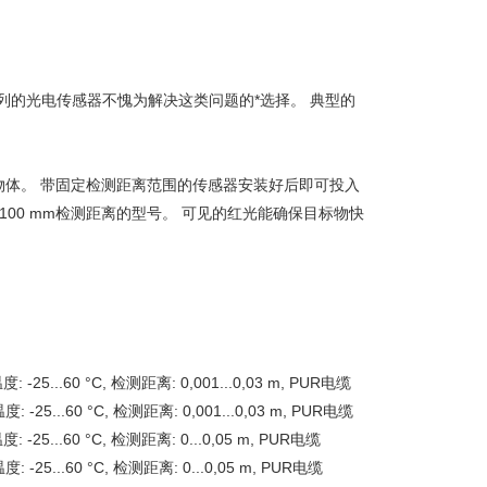
列的光电传感器不愧为解决这类问题的*选择。 典型的
体。 带固定检测距离范围的传感器安装好后即可投入
或100 mm检测距离的型号。 可见的红光能确保目标物快
 -25...60 °C, 检测距离: 0,001...0,03 m, PUR电缆
 -25...60 °C, 检测距离: 0,001...0,03 m, PUR电缆
 -25...60 °C, 检测距离: 0...0,05 m, PUR电缆
 -25...60 °C, 检测距离: 0...0,05 m, PUR电缆