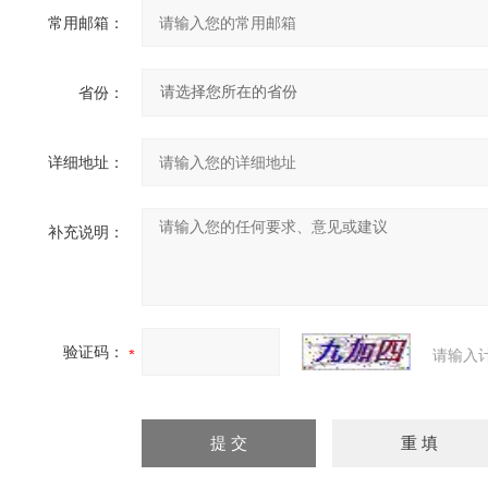
常用邮箱：
省份：
详细地址：
补充说明：
验证码：
请输入