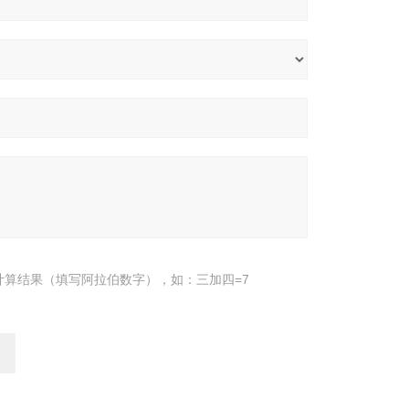
计算结果（填写阿拉伯数字），如：三加四=7