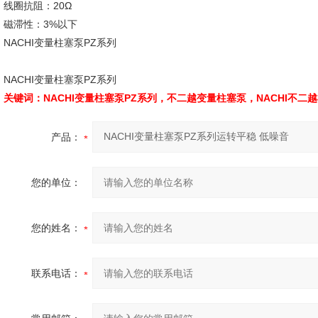
线圈抗阻：20Ω
磁滞性：3%以下
NACHI变量柱塞泵PZ系列
NACHI变量柱塞泵PZ系列
关键词：NACHI变量柱塞泵PZ系列，不二越变量柱塞泵，NACHI不二
产品：
您的单位：
您的姓名：
联系电话：