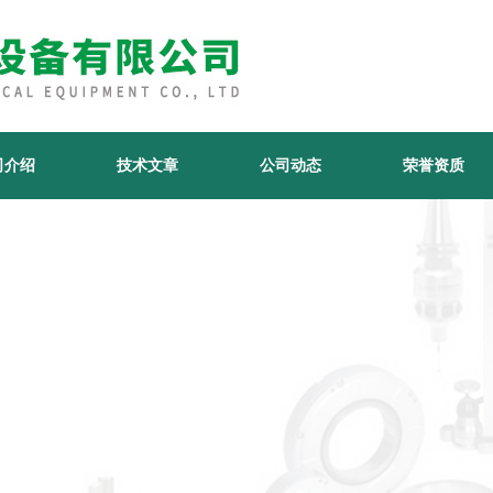
司介绍
技术文章
公司动态
荣誉资质