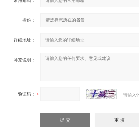
常用邮箱：
省份：
详细地址：
补充说明：
验证码：
请输入