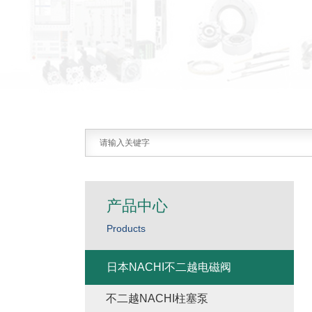
产品中心
Products
日本NACHI不二越电磁阀
不二越NACHI柱塞泵