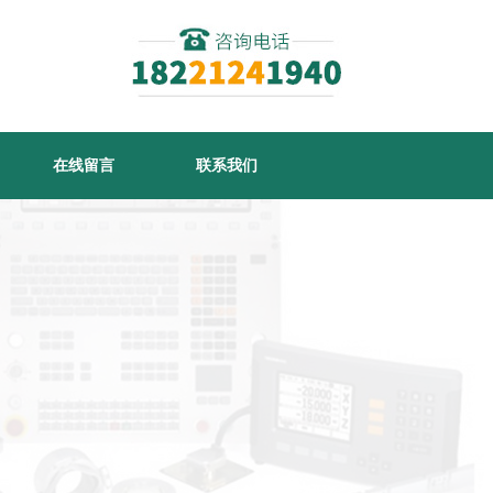
在线留言
联系我们