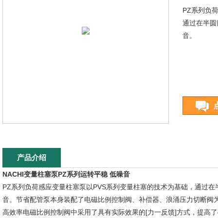
PZ系列负
通过在半圆
音。
产品介绍
NACHI变量柱塞泵PZ系列运转平稳 低噪音
PZ系列负荷感应变量柱塞泵以PVS系列变量柱塞的技术为基础，通过在
音。节省配管泵本身装配了电磁比例控制阀、补偿器、浪涌压力切断阀
高效率电磁比例控制阀中采用了具有实际效果的[力一反馈]方式，提高