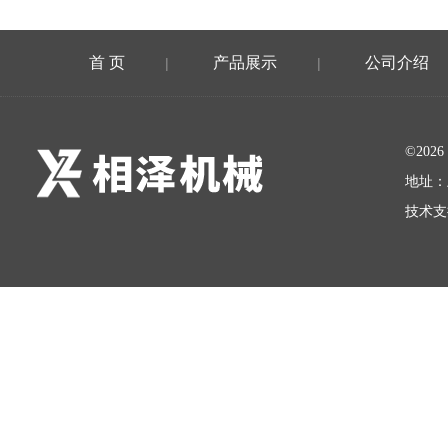
首 页
产品展示
公司介绍
|
|
©20
地址：
技术支