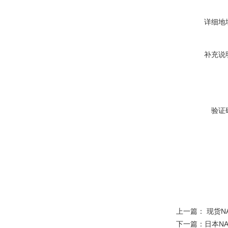
详细地
补充说
验证
上一篇：
现货NA
下一篇：
日本NA