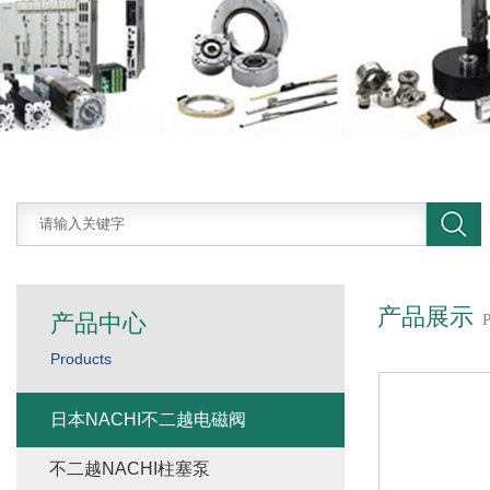
产品展示
产品中心
Products
日本NACHI不二越电磁阀
不二越NACHI柱塞泵