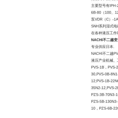
主要型号有IPH-2B-
6B-80（100、
泵VDR（C）-1A
SNH系列湿式电磁
在各种液压工作
NACHI不二越
专业供应日本.
NACHI不二
液压产业机械、
PVS-1B，PVS-2
30,PVS-0B-8N1
12;PVS-1B-22N
35N2-12,PVS-2
PZS-3B-70N3-
PZS-5B-130N3
10，PZS-6B-