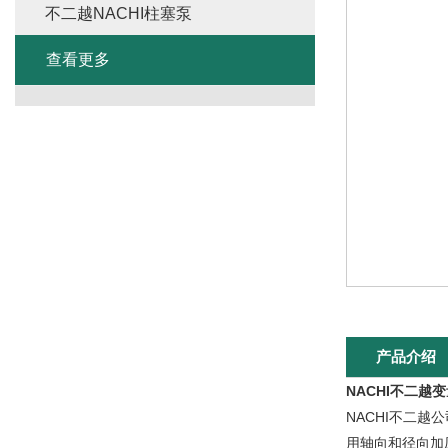
不二越NACHI柱塞泵
查看更多
产品介绍
NACHI不二越
NACHI不二越
用轴向和径向加