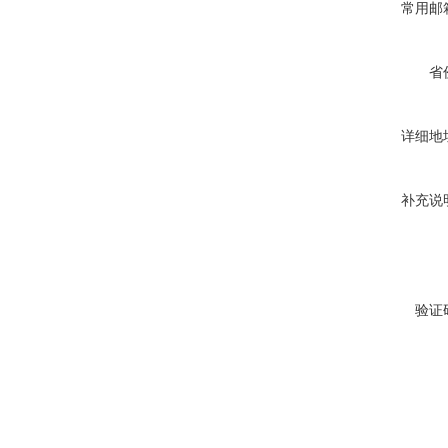
常用邮
省
详细地
补充说
验证