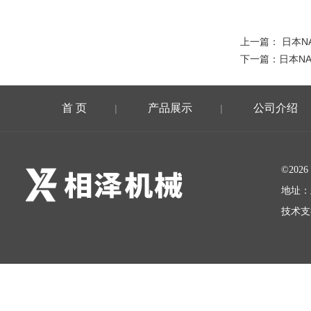
上一篇：
日本N
下一篇：
日本N
首 页
产品展示
公司介绍
|
|
©20
地址：
技术支