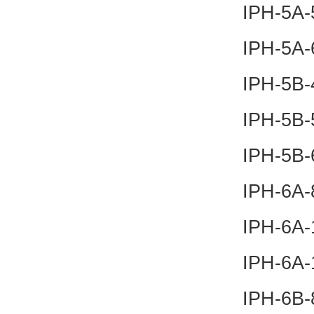
IPH-5A-
IPH-5A-
IPH-5B-
IPH-5B-
IPH-5B-
IPH-6A-
IPH-6A-
IPH-6A-
IPH-6B-