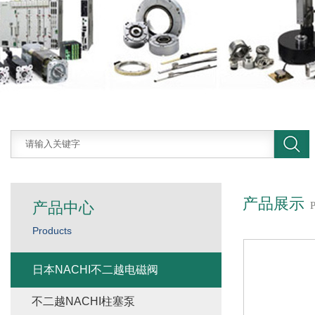
产品展示
产品中心
Products
日本NACHI不二越电磁阀
不二越NACHI柱塞泵