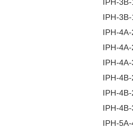
IPH-3B-
IPH-3B-
IPH-4A-
IPH-4A-
IPH-4A-
IPH-4B-
IPH-4B-
IPH-4B-
IPH-5A-