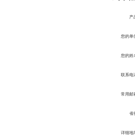
产
您的单
您的姓
联系电
常用邮
省
详细地