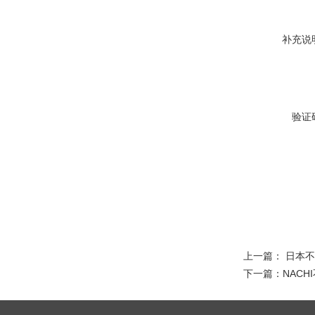
补充说
验证
上一篇：
日本不
下一篇：
NACH