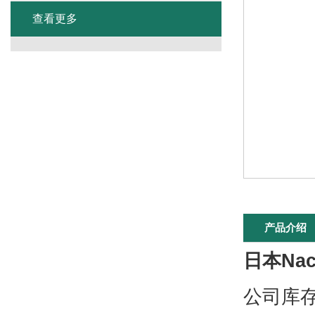
查看更多
产品介绍
日本Na
公司库存