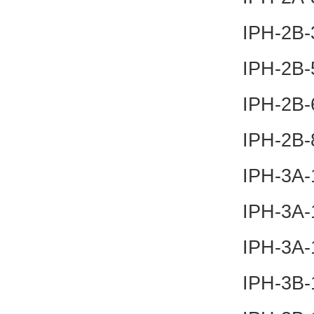
IPH-2B-
IPH-2B-
IPH-2B-
IPH-2B-
IPH-3A-
IPH-3A-
IPH-3A-
IPH-3B-