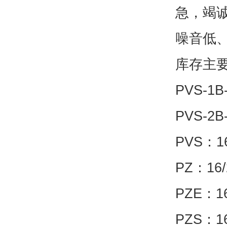
急，竭诚
噪音低
库存主
PVS-1
PVS-2
PVS：16
PZ：16/
PZE：16
PZS：16