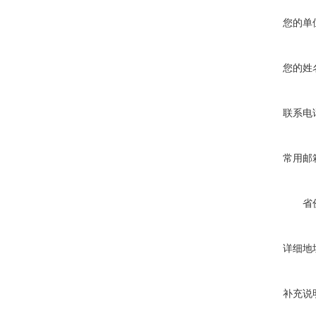
您的单
您的姓
联系电
常用邮
省
详细地
补充说