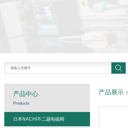
产品展示
产品中心
Products
日本NACHI不二越电磁阀