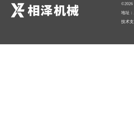
©20
地址：
技术支