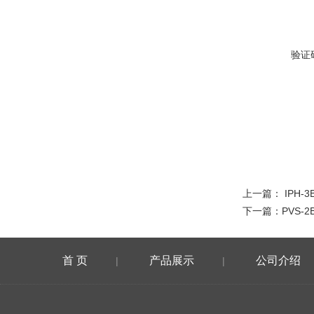
验证
上一篇：
IPH-
下一篇：
PVS-2
首 页
产品展示
公司介绍
|
|