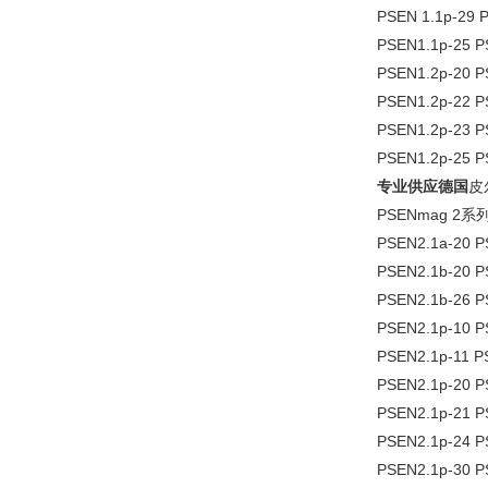
PSEN 1.1p-2
PSEN1.1p-25
PSEN1.2p-20
PSEN1.2p-22
PSEN1.2p-23 
PSEN1.2p-25
专业供应德国
皮
PSENmag 2系列
PSEN2.1a-20
PSEN2.1b-20
PSEN2.1b-26
PSEN2.1p-10 
PSEN2.1p-11
PSEN2.1p-20 
PSEN2.1p-21
PSEN2.1p-24 
PSEN2.1p-30 