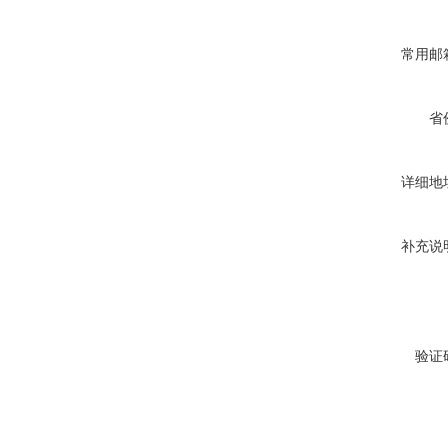
常用邮
省
详细地
补充说
验证