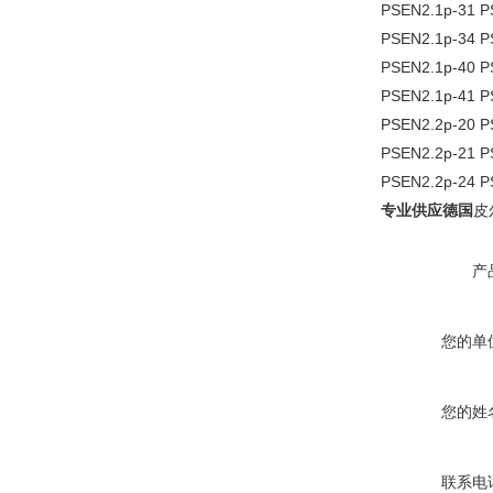
PSEN2.1p-31
PSEN2.1p-34 
PSEN2.1p-40 
PSEN2.1p-41
PSEN2.2p-20 
PSEN2.2p-21
PSEN2.2p-24 
专业供应德国
皮
产
您的单
您的姓
联系电