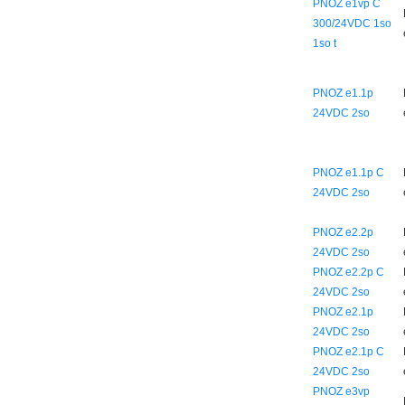
PNOZ e1vp C
300/24VDC 1so
1so t
PNOZ e1.1p
24VDC 2so
PNOZ e1.1p C
24VDC 2so
PNOZ e2.2p
24VDC 2so
PNOZ e2.2p C
24VDC 2so
PNOZ e2.1p
24VDC 2so
PNOZ e2.1p C
24VDC 2so
PNOZ e3vp