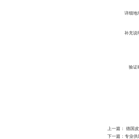
详细地
补充说
验证
上一篇：
德国皮
下一篇：
专业供