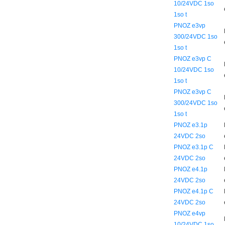
10/24VDC 1so
1so t
PNOZ e3vp
300/24VDC 1so
1so t
PNOZ e3vp C
10/24VDC 1so
1so t
PNOZ e3vp C
300/24VDC 1so
1so t
PNOZ e3.1p
24VDC 2so
PNOZ e3.1p C
24VDC 2so
PNOZ e4.1p
24VDC 2so
PNOZ e4.1p C
24VDC 2so
PNOZ e4vp
10/24VDC 1so