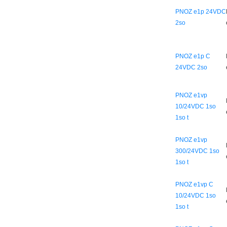
PNOZ e1p 24VDC
2so
PNOZ e1p C
24VDC 2so
PNOZ e1vp
10/24VDC 1so
1so t
PNOZ e1vp
300/24VDC 1so
1so t
PNOZ e1vp C
10/24VDC 1so
1so t