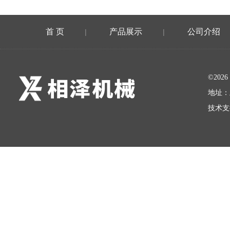
首 页
产品展示
公司介绍
|
|
©20
地址：
技术支