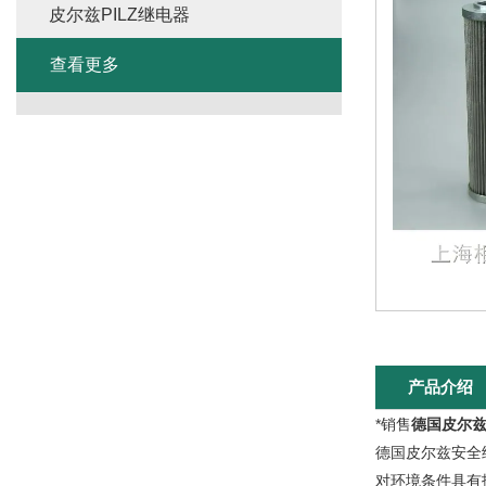
皮尔兹PILZ继电器
查看更多
产品介绍
*销售
德国皮尔兹安
德国皮尔兹安全继
对环境条件具有