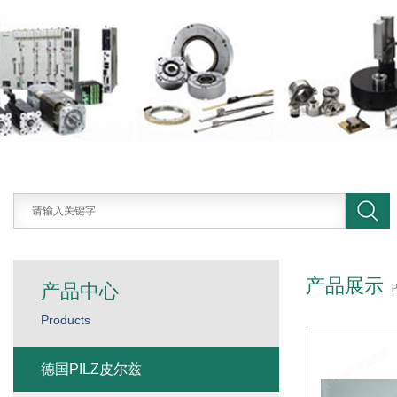
产品展示
产品中心
Products
德国PILZ皮尔兹