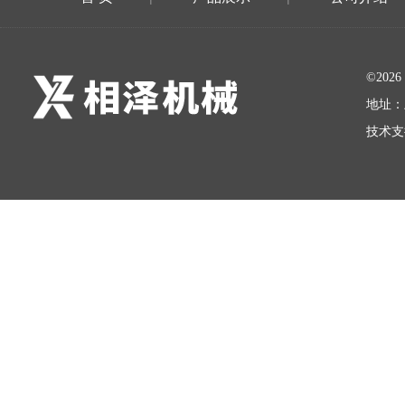
©20
地址：
技术支