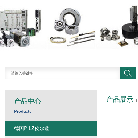
产品展示
产品中心
Products
德国PILZ皮尔兹