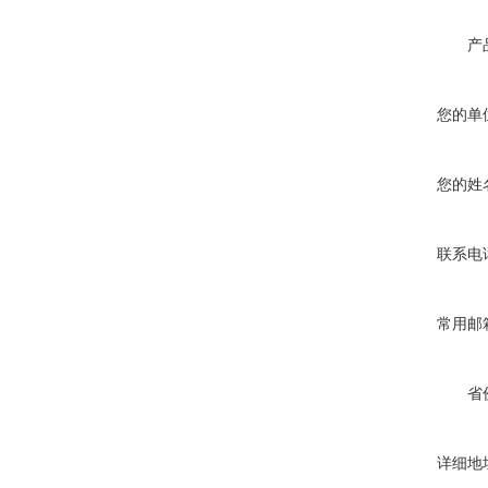
产
您的单
您的姓
联系电
常用邮
省
详细地