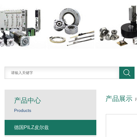
产品展示
产品中心
Products
德国PILZ皮尔兹