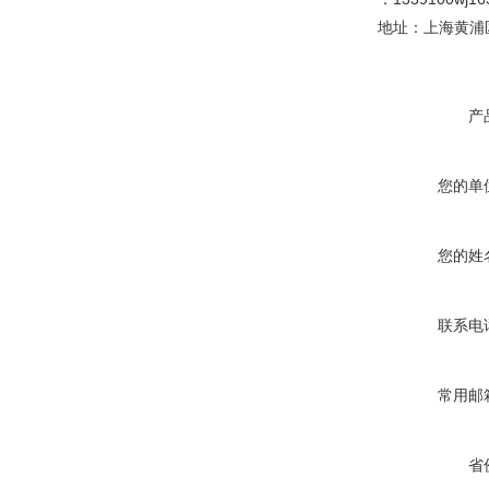
地址：上海黄浦区
产
您的单
您的姓
联系电
常用邮
省