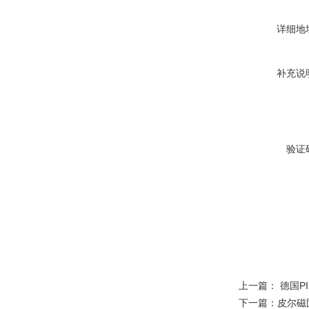
详细地
补充说
验证
上一篇：
德国P
下一篇：
皮尔磁