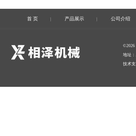
首 页
产品展示
公司介绍
|
|
©20
地址：
技术支