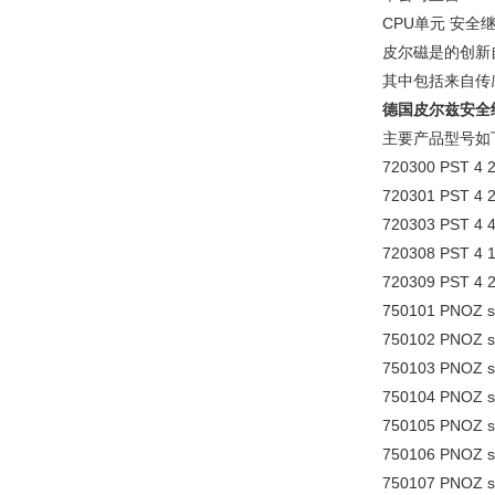
CPU单元 安全
皮尔磁是的创新
其中包括来自传
德国皮尔兹安全
主要产品型号如
720300 PST 4
720301 PST 4
720303 PST 4
720308 PST 4
720309 PST 4
750101 PNOZ 
750102 PNOZ s
750103 PNOZ 
750104 PNOZ s
750105 PNOZ s
750106 PNOZ s
750107 PNOZ s