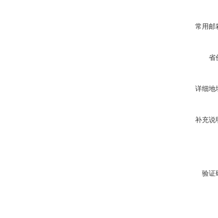
常用邮
省
详细地
补充说
验证