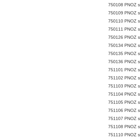
750108 PNOZ 
750109 PNOZ s
750110 PNOZ s
750111 PNOZ s
750126 PNOZ s
750134 PNOZ s
750135 PNOZ s
750136 PNOZ s
751101 PNOZ 
751102 PNOZ s
751103 PNOZ 
751104 PNOZ s
751105 PNOZ s
751106 PNOZ s
751107 PNOZ s
751108 PNOZ 
751110 PNOZ s