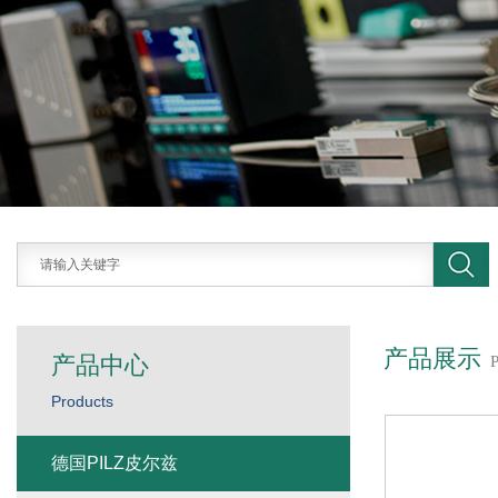
产品展示
产品中心
Products
德国PILZ皮尔兹