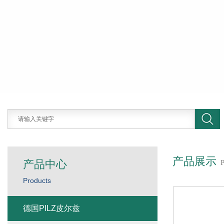
产品展示
产品中心
Products
德国PILZ皮尔兹