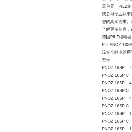
器单元、PILZ
我公司专业从事
您的真实需求。
了解更多信息，
德国PILZ继电
Pilz PNOZ 1
该安全继电器用
型号
PNOZ 16SP 
PNOZ 16SP 
PNOZ 16S
PNOZ 16S
PNOZ 16S
PNOZ 16S
PNOZ 16S
PNOZ 16S
PNOZ 16S