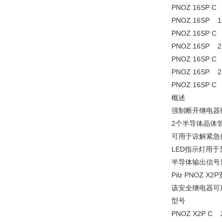
PNOZ 16S
PNOZ 16S
PNOZ 16S
PNOZ 16S
PNOZ 16S
PNOZ 16S
PNOZ 16S
概述
强制断开继电器
2个半导体晶体
可用于谅解紧急
LED指示灯用
半导体输出信号
Pilz PNOZ X
该安全继电器可
型号
PNOZ X2P