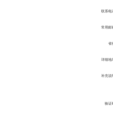
联系电
常用邮
省
详细地
补充说
验证