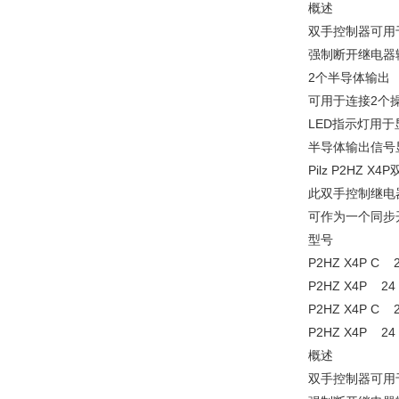
概述
双手控制器可用
强制断开继电器
2个半导体输出
可用于连接2个
LED指示灯用于
半导体输出信号
Pilz P2HZ X
此双手控制继电器
可作为一个同步
型号
P2HZ X4P C
P2HZ X4P 2
P2HZ X4P C
P2HZ X4P 2
概述
双手控制器可用