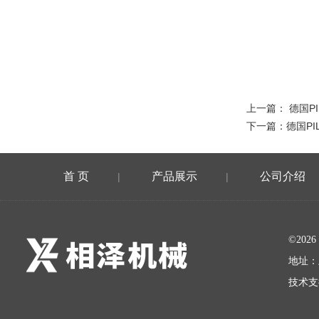
上一篇：
德国P
下一篇：
德国P
首 页
产品展示
公司介绍
|
|
©20
地址：
技术支