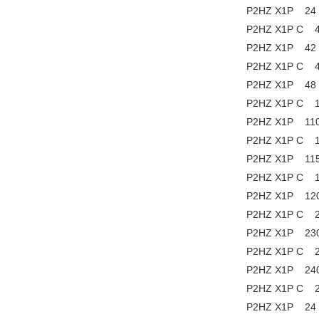
P2HZ X1P 2
P2HZ X1P C
P2HZ X1P 4
P2HZ X1P C
P2HZ X1P 4
P2HZ X1P C
P2HZ X1P 1
P2HZ X1P C
P2HZ X1P 1
P2HZ X1P C
P2HZ X1P 1
P2HZ X1P C
P2HZ X1P 2
P2HZ X1P C
P2HZ X1P 2
P2HZ X1P 
P2HZ X1P 2