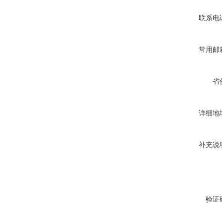
联系电
常用邮
省
详细地
补充说
验证