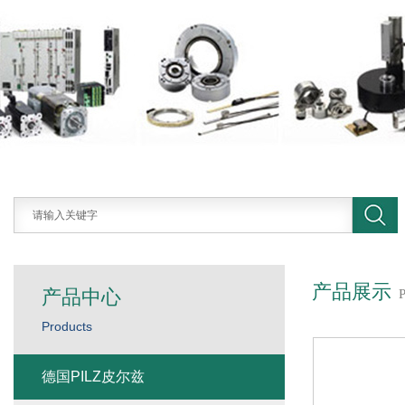
产品展示
产品中心
Products
德国PILZ皮尔兹