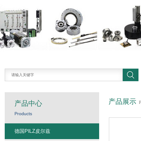
产品展示
产品中心
Products
德国PILZ皮尔兹