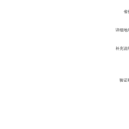
省
详细地
补充说
验证