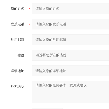
您的姓名：
联系电话：
常用邮箱：
省份：
详细地址：
补充说明：