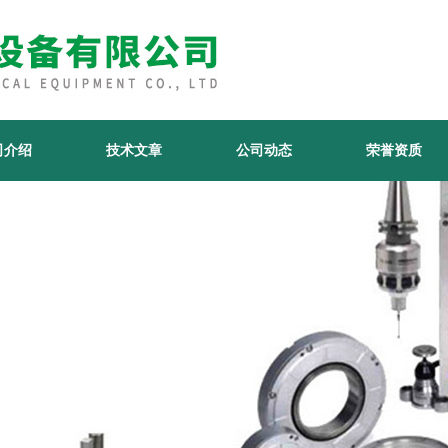
司介绍
技术文章
公司动态
荣誉资质