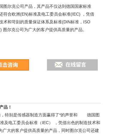
国图尔克公司产品，其产品不仅达到德国国家标准
 同时还符合欧洲(EN)标准及电工委员会标准(IEC) ，凭借
技术和苛刻的质量保证体系及标准(DIN标准，ISO
准等) 图尔克公司为广大的客户提供高质量的产品。
产品！
域内，特别是传感器制造方面赢得了*的声誉和 德国图
标准及电工委员会标准（IEC） ，凭借出色的制造技术和
克公司为广大的客户提供高质量的产品，同时图尔克公司还建