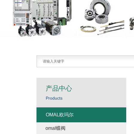
产品中心
Products
OMAL欧玛尔
omal蝶阀