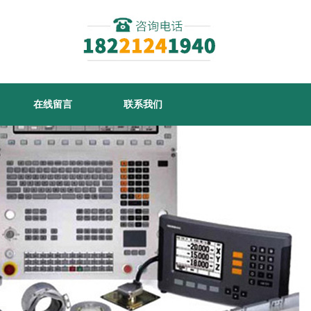
在线留言
联系我们