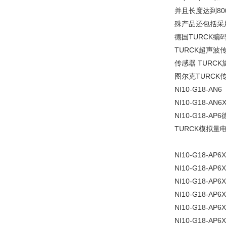
并且长度达到8
殊产品还包括采用
德国TURCK编
TURCK超声波
传感器 TURC
图尔克TURCK传感
NI10-G18-AN6
NI10-G18-AN6
NI10-G18-
TURCK模拟量
NI10-G18-AP6X
NI10-G18-AP6
NI10-G18-AP6
NI10-G18-AP6
NI10-G18-AP6
NI10-G18-AP6