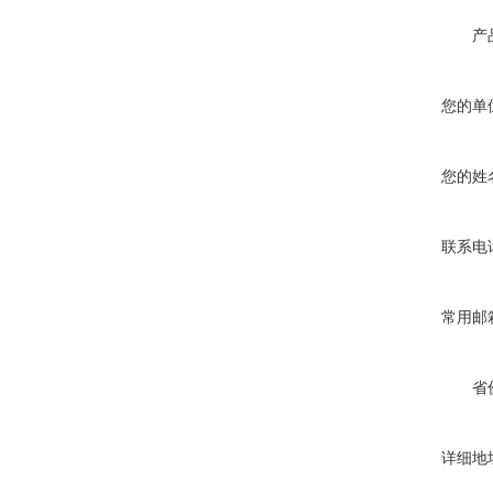
产
您的单
您的姓
联系电
常用邮
省
详细地