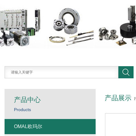
产品展示
产品中心
Products
OMAL欧玛尔