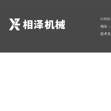
©20
地址：
技术支