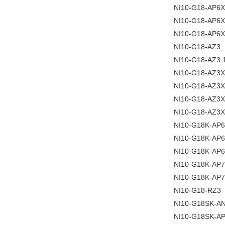
NI10-G18-AP6
NI10-G18-AP6
NI10-G18-AP6
NI10-G18-AZ3
NI10-G18-AZ3 
NI10-G18-AZ3X
NI10-G18-AZ3
NI10-G18-AZ3
NI10-G18-AZ3X
NI10-G18K-AP
NI10-G18K-AP
NI10-G18K-AP
NI10-G18K-AP
NI10-G18K-AP
NI10-G18-RZ3
NI10-G18SK-A
NI10-G18SK-A