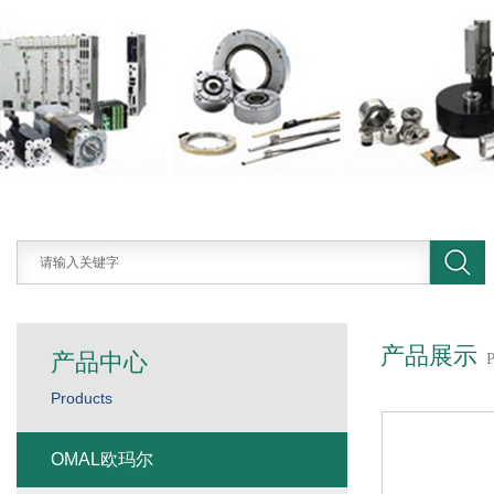
产品展示
产品中心
Products
OMAL欧玛尔