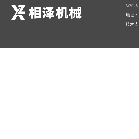
©20
地址：
技术支