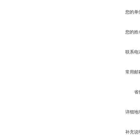
您的单
您的姓
联系电
常用邮
省
详细地
补充说