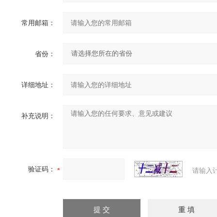
常用邮箱：
省份：
详细地址：
补充说明：
验证码：
请输入