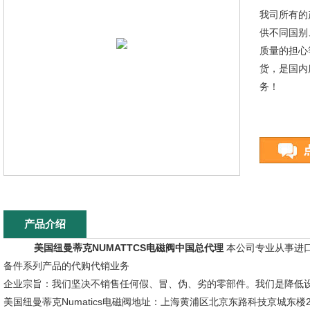
我司所有的
供不同国别
质量的担心
货，是国内
务！
产品介绍
美国纽曼蒂克NUMATTCS电磁阀中国总代理
本公司专业从事进
备件系列产品的代购代销业务
企业宗旨：我们坚决不销售任何假、冒、伪、劣的零部件。我们是降低
美国纽曼蒂克Numatics电磁阀地址：上海黄浦区北京东路科技京城东楼2