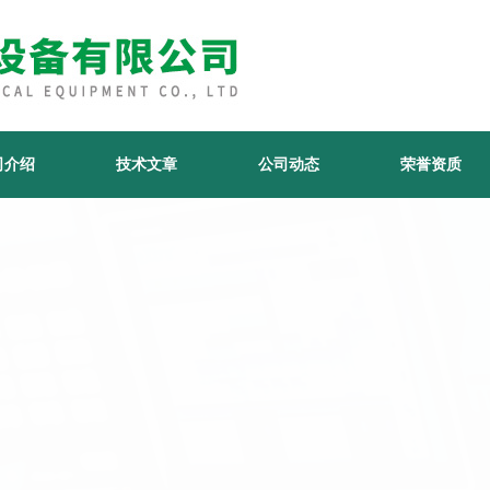
司介绍
技术文章
公司动态
荣誉资质