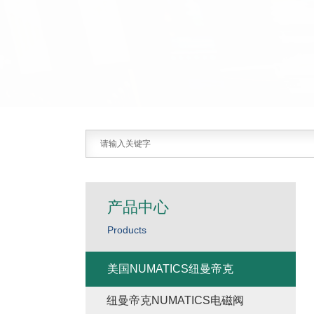
产品中心
Products
美国NUMATICS纽曼帝克
纽曼帝克NUMATICS电磁阀