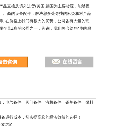
产品直接从境外进货(美国,德国为主要货源，能够提
、厂商的设备配件，解决您多处寻找的麻烦和对产品
等, 在价格上我们有很大的优势，公司备有大量的现
库存量Z多的公司之一，咨询，我们将会给您*质的服
口：电气备件、阀门备件、汽机备件、锅炉备件、燃料
设备运行成本，切实提高您的经济效益的选择！
0C2室