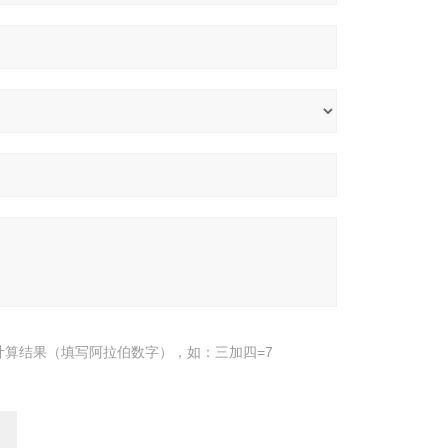
计算结果（填写阿拉伯数字），如：三加四=7