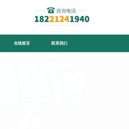
在线留言
联系我们