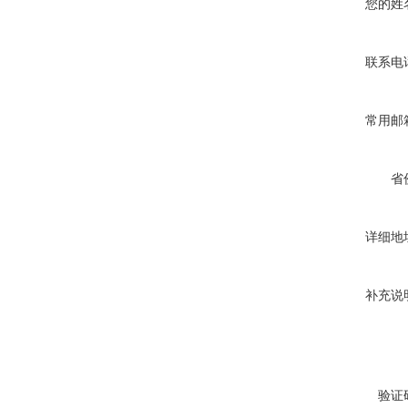
您的姓
联系电
常用邮
省
详细地
补充说
验证