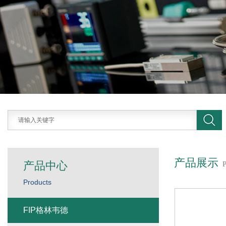
产品展示
产品中心
Products
FIP格林韦德