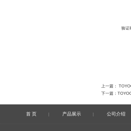
验证
上一篇：
TOY
下一篇：
TOY
首 页
产品展示
公司介绍
|
|