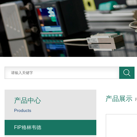
产品展示
产品中心
Products
FIP格林韦德