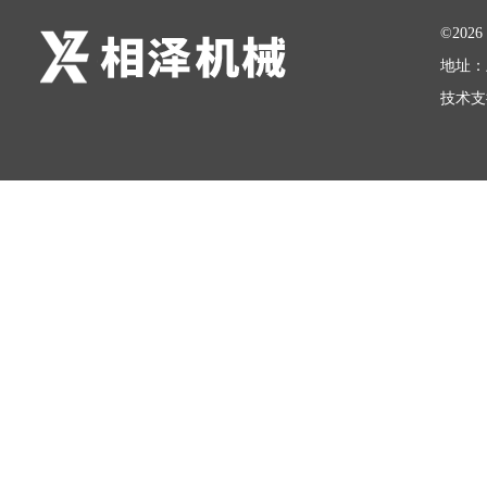
©20
地址：
技术支