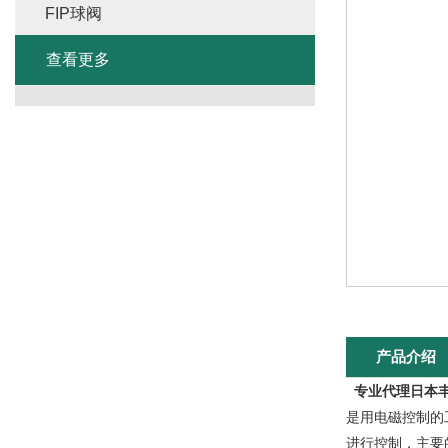
FIP球阀
查看更多
产品介绍
专业代理日本丰
是用电磁控制的
进行控制，主要