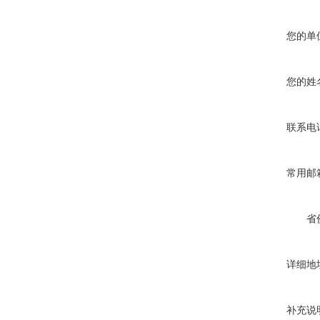
您的单
您的姓
联系电
常用邮
省
详细地
补充说