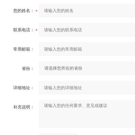
您的姓名：
联系电话：
常用邮箱：
省份：
详细地址：
补充说明：