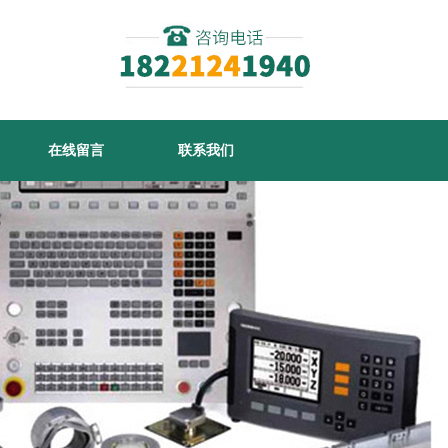
在线留言
联系我们