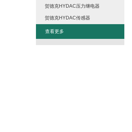
贺德克HYDAC压力继电器
贺德克HYDAC传感器
查看更多