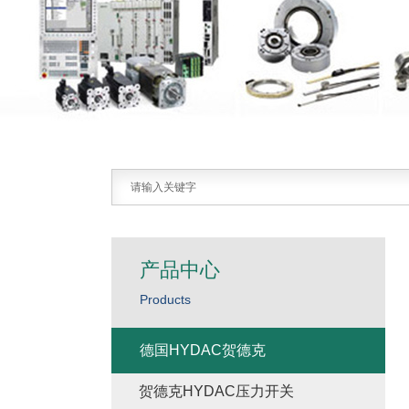
产品中心
Products
德国HYDAC贺德克
贺德克HYDAC压力开关