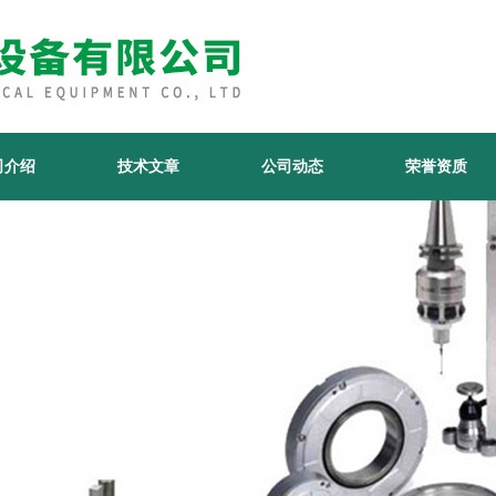
司介绍
技术文章
公司动态
荣誉资质