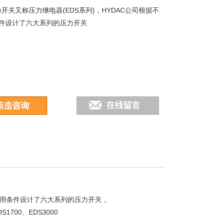
力开关又称压力继电器(EDS系列)，HYDAC公司根据不
件设计了六大系列的压力开关
的应用条件设计了六大系列的压力开关，
S1700、EDS3000