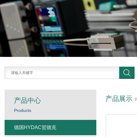
产品展示
产品中心
Products
德国HYDAC贺德克