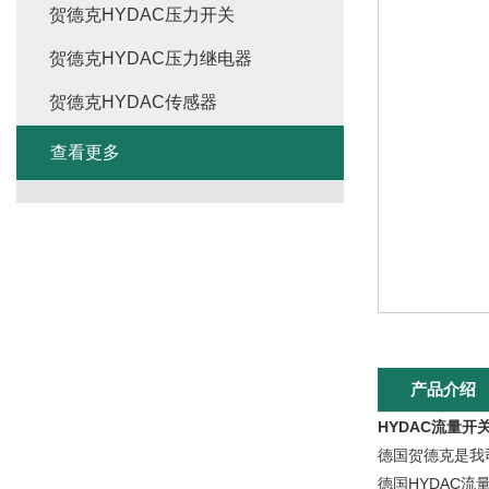
贺德克HYDAC压力开关
贺德克HYDAC压力继电器
贺德克HYDAC传感器
查看更多
产品介绍
HYDAC流量开
德国贺德克是我
德国HYDAC流量