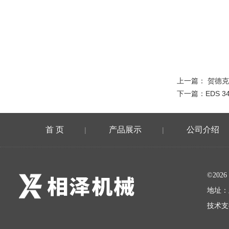
上一篇：
贺德克
下一篇：
EDS 3
首 页
产品展示
公司介绍
|
|
©20
地址：
技术支