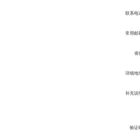
联系电
常用邮
省
详细地
补充说
验证