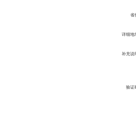
省
详细地
补充说
验证