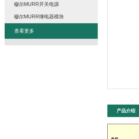
穆尔MURR开关电源
穆尔MURR继电器模块
查看更多
产品介绍