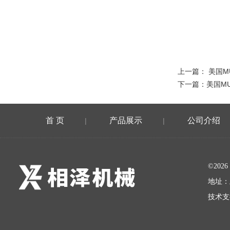
上一篇：
美国M
下一篇：
美国M
首 页
产品展示
公司介绍
|
|
©20
地址：
技术支