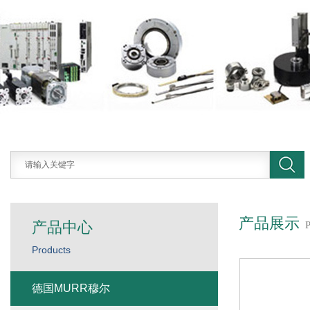
产品展示
产品中心
Products
德国MURR穆尔