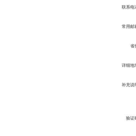
联系电
常用邮
省
详细地
补充说
验证