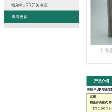
穆尔MURR开关电源
查看更多
产品介绍
美国MURR穆尔
三相
初级开关模式 符
（EN 61000-3-