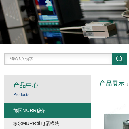
产品展示
产品中心
Products
德国MURR穆尔
穆尔MURR继电器模块