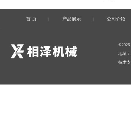
首 页
产品展示
公司介绍
|
|
©20
地址：
技术支