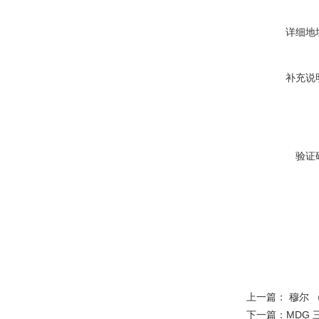
详细地
补充说
验证
上一篇：
穆尔 
下一篇：
MDG