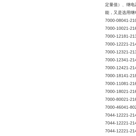
定量值）、继电
能，又是选用继
7000-08041-21
7000-10021-21
7000-12181-21
7000-12221-21
7000-12321-21
7000-12341-21
7000-12421-21
7000-18141-21
7000-11081-21
7000-18021-21
7000-80021-21
7000-46041-80
7044-12221-21
7044-12221-21
7044-12221-21