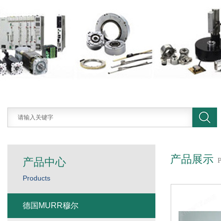
产品展示
产品中心
Products
德国MURR穆尔