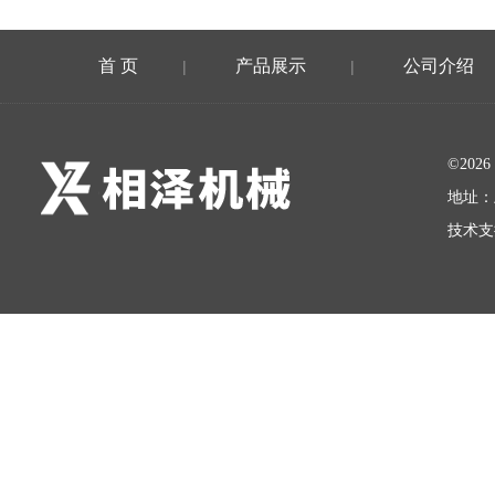
首 页
产品展示
公司介绍
|
|
©20
地址：
技术支