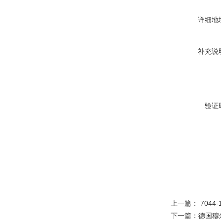
详细地
补充说
验证
上一篇：
7044
下一篇：
德国穆