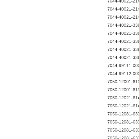
7044-40021-21
7044-40021-21
7044-40021-21
7044-40021-33
7044-40021-33
7044-40021-33
7044-40021-33
7044-40021-33
7044-99111-00
7044-99112-00
7050-12001-61
7050-12001-61
7050-12021-61
7050-12021-61
7050-12081-63
7050-12081-63
7050-12081-63
7050-12081-63