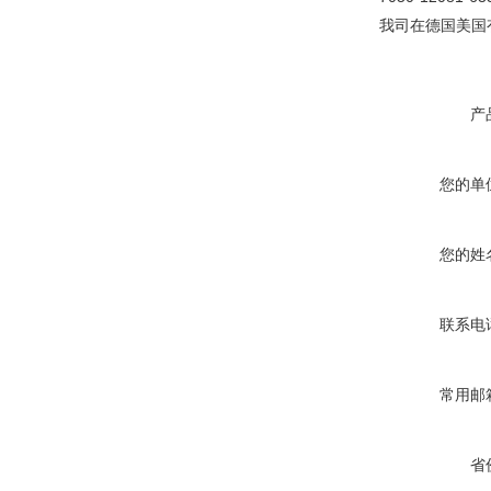
我司在德国美国
产
您的单
您的姓
联系电
常用邮
省