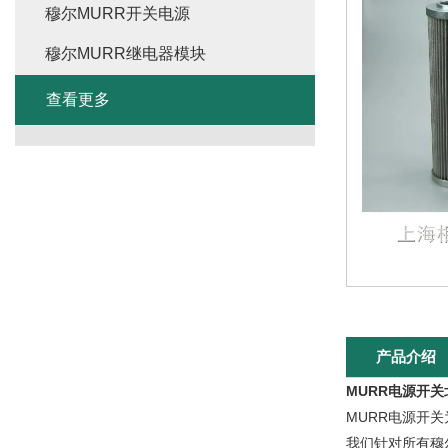
穆尔MURR开关电源
穆尔MURR继电器模块
查看更多
产品介绍
MURR电源开
MURR电源开
我们针对所有穆