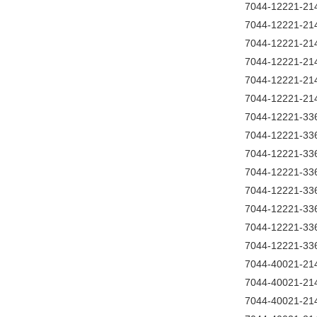
7044-12221-21
7044-12221-21
7044-12221-21
7044-12221-21
7044-12221-21
7044-12221-21
7044-12221-33
7044-12221-33
7044-12221-33
7044-12221-33
7044-12221-33
7044-12221-33
7044-12221-33
7044-12221-33
7044-40021-21
7044-40021-21
7044-40021-21