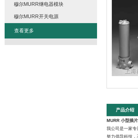
穆尔MURR继电器模块
穆尔MURR开关电源
查看更多
产品介绍
MURR 小型插
我公司是一家专
努力倡导科技，