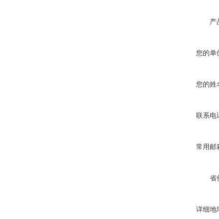
产
您的单
您的姓
联系电
常用邮
省
详细地