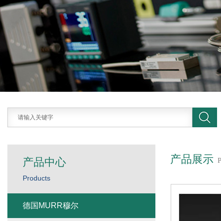
产品展示
产品中心
Products
德国MURR穆尔