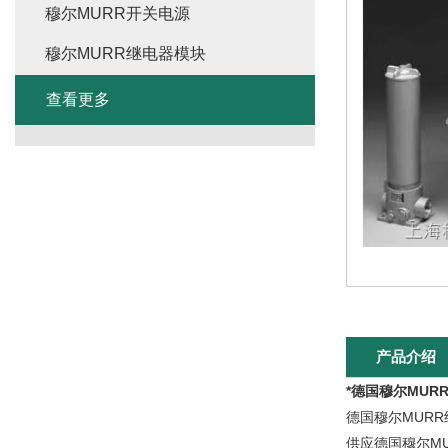
穆尔MURR开关电源
穆尔MURR继电器模块
查看更多
产品介绍
*德国穆尔MUR
德国穆尔MUR
供应德国穆尔MU