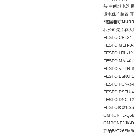
头 中间继电器 
漏电保护装置 开
*德国穆尔MUR
我公司先库存大
FESTO CPE24-
FESTO MEH-3-
FESTO LRL-1/4
FESTO MA-40-
FESTO VHER-B
FESTO ESNU-1
FESTO FCN-3-P
FESTO DSEU-4
FESTO DNC-12
FESTO吸盘ESS-
OMRONTL-Q5
OMRONE3JK-D
邦纳BAT26SM9