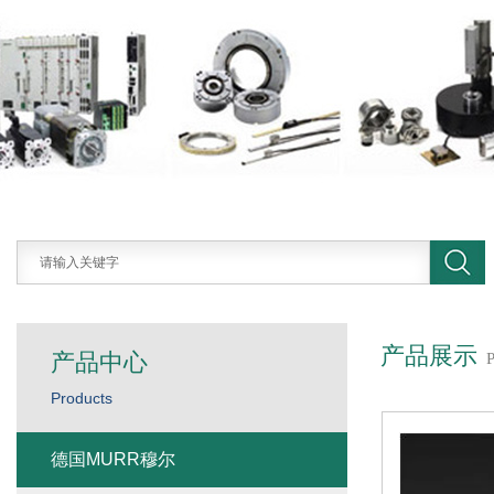
产品展示
产品中心
Products
德国MURR穆尔