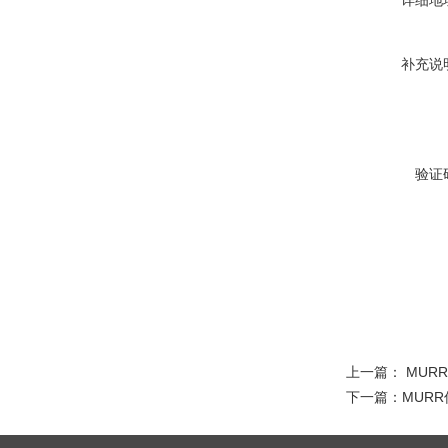
详细地
补充说
验证
上一篇：
MUR
下一篇：
MUR