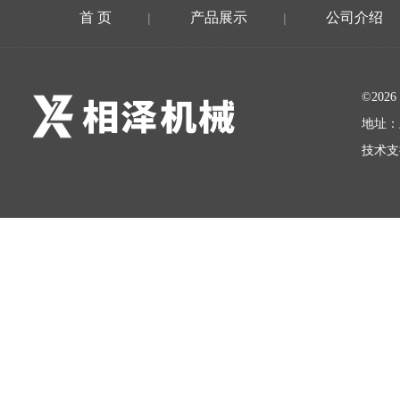
首 页
产品展示
公司介绍
|
|
©20
地址：
技术支