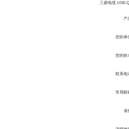
三菱电缆 USB-Q
产
您的单
您的姓
联系电
常用邮
省