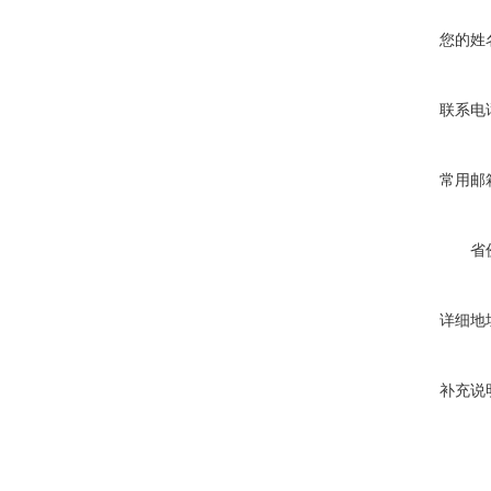
您的姓
联系电
常用邮
省
详细地
补充说