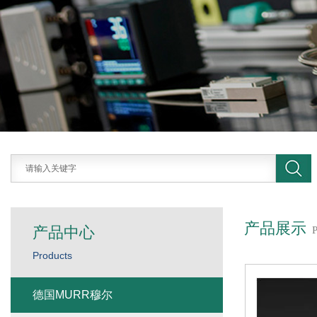
产品展示
产品中心
Products
德国MURR穆尔