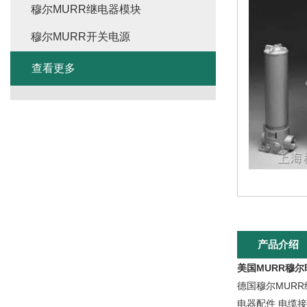
穆尔MURR继电器模块
穆尔MURR开关电源
查看更多
产品介绍
美国MURR穆
德国穆尔MUR
电器配件 电缆接