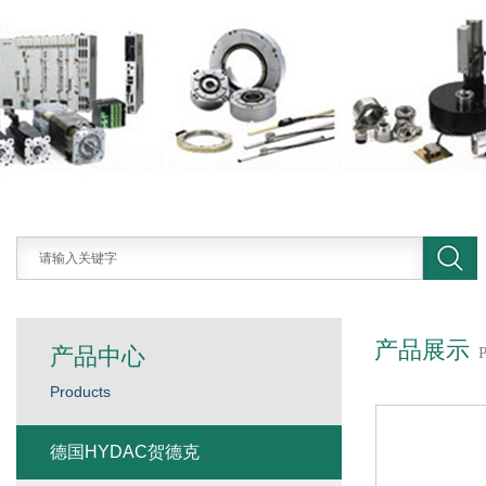
产品展示
产品中心
Products
德国HYDAC贺德克