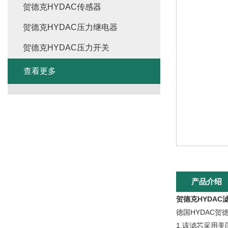
贺德克HYDAC传感器
贺德克HYDAC压力继电器
贺德克HYDAC压力开关
查看更多
产品介绍
贺德克HYDAC
德国HYDAC贺
1.该滤芯采用