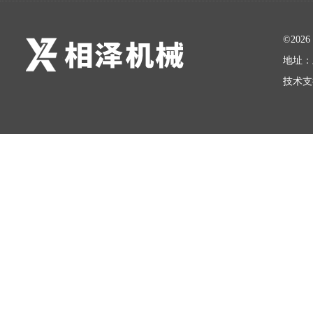
©20
地址：
技术支