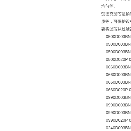
均匀等。
贺德克滤芯是输
质等，可保护设
要将滤芯从过滤
0500D003BN/H
0500D003BN3
0500D003BN4
0500D020P 0
0660D003BN/H
0660D003BN3
0660D003BN4
0660D020P 0
0990D003BN/H
0990D003BN3
0990D003BN4
0990D020P 0
0240D003BN/H