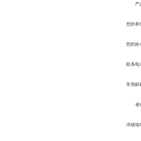
产
您的单
您的姓
联系电
常用邮
省
详细地