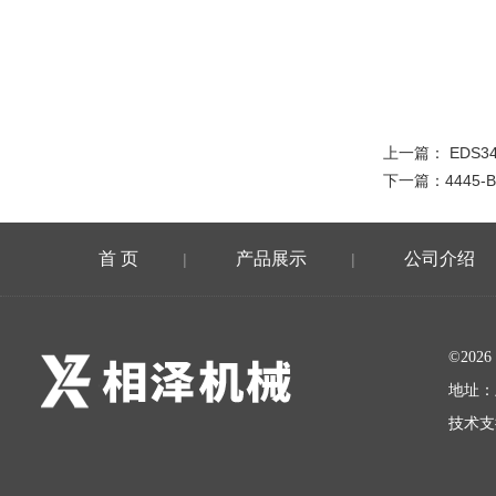
上一篇：
EDS3
下一篇：
4445
首 页
产品展示
公司介绍
|
|
©20
地址：
技术支