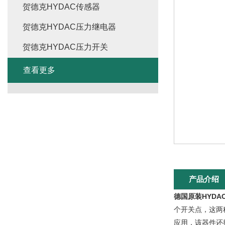
贺德克HYDAC传感器
贺德克HYDAC压力继电器
贺德克HYDAC压力开关
查看更多
产品介绍
德国原装HYDA
个开关点，这两种
应用，该器件还提