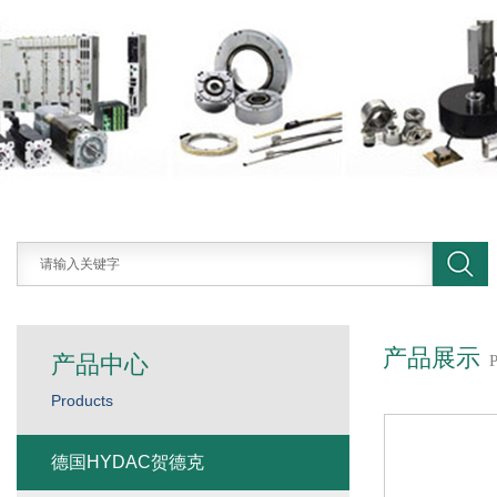
产品展示
产品中心
Products
德国HYDAC贺德克