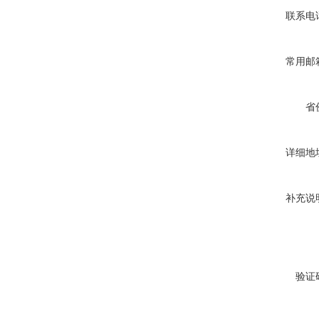
联系电
常用邮
省
详细地
补充说
验证