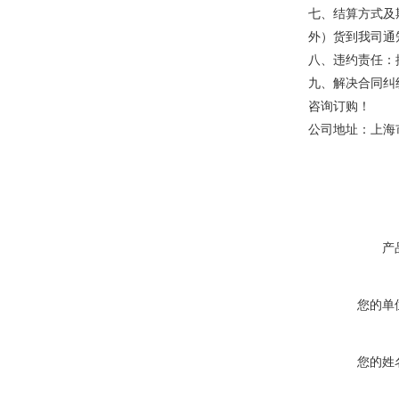
七、结算方式及
外）货到我司通
八、违约责任：
九、解决合同纠
咨询订购！
公司地址：上海市
产
您的单
您的姓