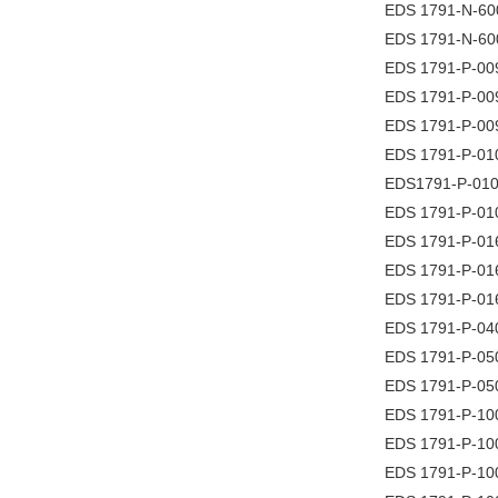
EDS 1791-N-60
EDS 1791-N-60
EDS 1791-P-009
EDS 1791-P-009
EDS 1791-P-009
EDS 1791-P-010
EDS1791-P-010
EDS 1791-P-01
EDS 1791-P-01
EDS 1791-P-01
EDS 1791-P-01
EDS 1791-P-04
EDS 1791-P-050
EDS 1791-P-05
EDS 1791-P-10
EDS 1791-P-10
EDS 1791-P-100