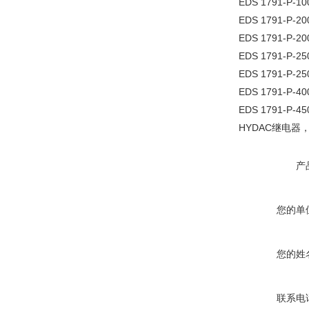
EDS 1791-P-10
EDS 1791-P-200
EDS 1791-P-20
EDS 1791-P-25
EDS 1791-P-25
EDS 1791-P-40
EDS 1791-P-450
HYDAC继电器，
产
您的单
您的姓
联系电