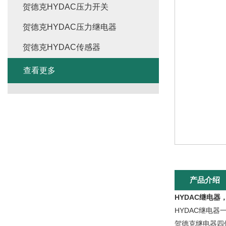
贺德克HYDAC压力开关
贺德克HYDAC压力继电器
贺德克HYDAC传感器
查看更多
产品介绍
HYDAC继电器，
HYDAC继电
贺德克继电器四