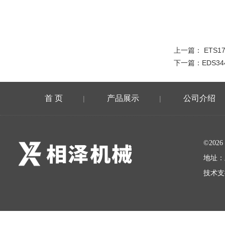
上一篇：
ETS1
下一篇：
EDS34
首 页
产品展示
公司介绍
|
|
©20
地址：
技术支