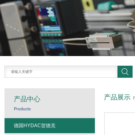
产品展示
产品中心
Products
德国HYDAC贺德克