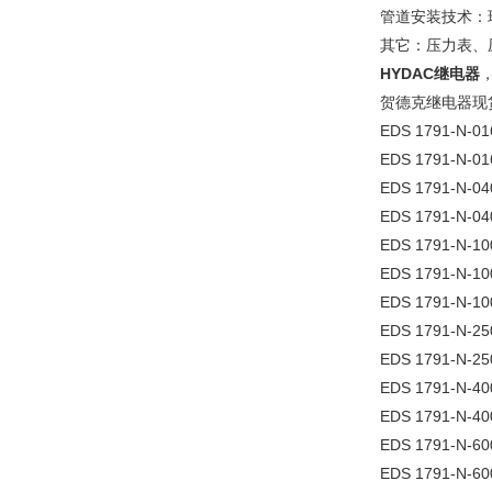
管道安装技术：
其它：压力表、
HYDAC继电器
，
贺德克继电器现
EDS 1791-N-01
EDS 1791-N-01
EDS 1791-N-04
EDS 1791-N-04
EDS 1791-N-10
EDS 1791-N-10
EDS 1791-N-10
EDS 1791-N-25
EDS 1791-N-25
EDS 1791-N-40
EDS 1791-N-40
EDS 1791-N-60
EDS 1791-N-60