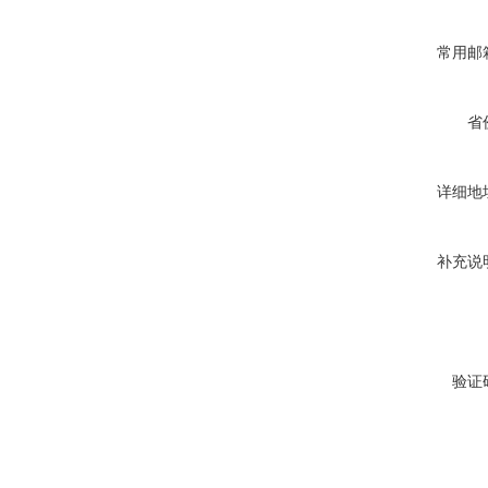
常用邮
省
详细地
补充说
验证