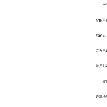
产
您的单
您的姓
联系电
常用邮
省
详细地