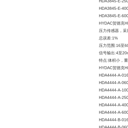
HDA3845-E-250
HDA3845-E-400
HDA3845-E-600
HYDAC贺德克H
压力传感器，采
总误差:1%
压力范围:16至60
信号输出:4至20
特点:体积小，
HYDAC贺德克H
HDA4444-A-016
HDA4444-A-060
HDA4444-A-100
HDA4444-A-250
HDA4444-A-400
HDA4444-A-600
HDA4444-B-016
HDA4444-B-060