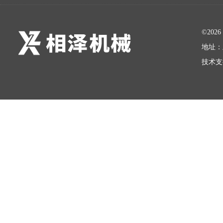
©20
地址：
技术支