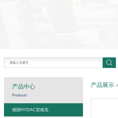
产品展示
产品中心
Products
德国HYDAC贺德克