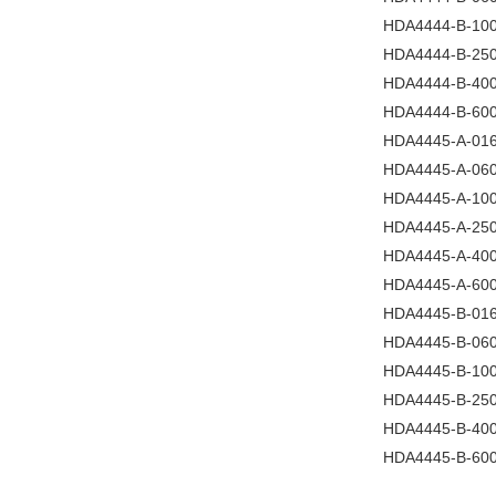
HDA4444-B-100
HDA4444-B-250
HDA4444-B-400
HDA4444-B-600
HDA4445-A-016
HDA4445-A-060
HDA4445-A-100
HDA4445-A-250
HDA4445-A-400
HDA4445-A-600
HDA4445-B-016
HDA4445-B-060
HDA4445-B-100
HDA4445-B-250
HDA4445-B-400
HDA4445-B-600