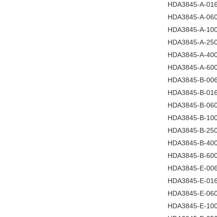
HDA3845-A-016
HDA3845-A-060
HDA3845-A-100
HDA3845-A-250
HDA3845-A-400
HDA3845-A-600
HDA3845-B-006
HDA3845-B-016
HDA3845-B-060
HDA3845-B-100
HDA3845-B-250
HDA3845-B-400
HDA3845-B-600
HDA3845-E-006
HDA3845-E-016
HDA3845-E-060
HDA3845-E-100