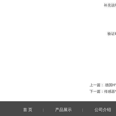
补充说
验证
上一篇：
德国H
下一篇：
传感器
首 页
产品展示
公司介绍
|
|