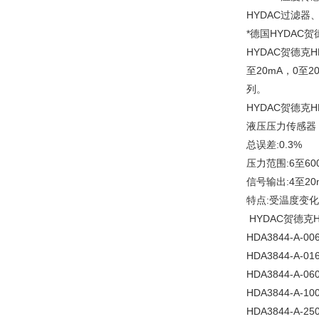
HYDAC过滤器
*德国HYDAC
HYDAC贺德克
至20mA，0至2
列。
HYDAC贺德克H
液压压力传感器
总误差:0.3%
压力范围:6至600
信号输出:4至20
特点:受温度变
HYDAC贺德克H
HDA3844-A-006
HDA3844-A-016
HDA3844-A-060
HDA3844-A-100
HDA3844-A-250