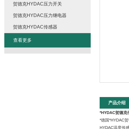
贺德克HYDAC压力开关
贺德克HYDAC压力继电器
贺德克HYDAC传感器
查看更多
产品介绍
*HYDAC贺德
*德国*HYDA
HYDAC温度传