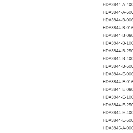
HDA3844-A-400
HDA3844-A-600
HDA3844-B-006
HDA3844-B-016
HDA3844-B-060
HDA3844-B-100
HDA3844-B-250
HDA3844-B-400
HDA3844-B-600
HDA3844-E-006
HDA3844-E-016
HDA3844-E-060
HDA3844-E-100
HDA3844-E-250
HDA3844-E-400
HDA3844-E-600
HDA3845-A-006