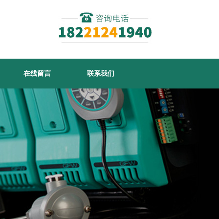
在线留言
联系我们