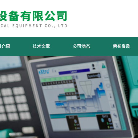
司介绍
技术文章
公司动态
荣誉资质