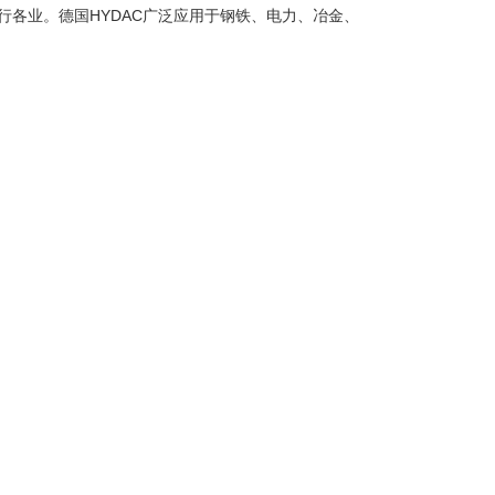
行各业。德国HYDAC广泛应用于钢铁、电力、冶金、