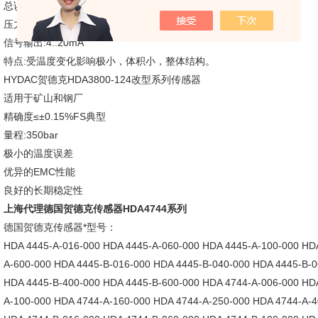
总误差:0.5%
压力范围:6至600bar
信号输出:4..20mA
特点:受温度变化影响极小，体积小，整体结构。
HYDAC贺德克HDA3800-124改型系列传感器
适用于矿山和钢厂
精确度≤±0.15%FS典型
量程:350bar
极小的温度误差
优异的EMC性能
良好的长期稳定性
上海代理德国贺德克传感器HDA4744系列
德国贺德克传感器*型号：
HDA 4445-A-016-000 HDA 4445-A-060-000 HDA 4445-A-100-000 HD
A-600-000 HDA 4445-B-016-000 HDA 4445-B-040-000 HDA 4445-B-0
HDA 4445-B-400-000 HDA 4445-B-600-000 HDA 4744-A-006-000 HD
A-100-000 HDA 4744-A-160-000 HDA 4744-A-250-000 HDA 4744-A-4