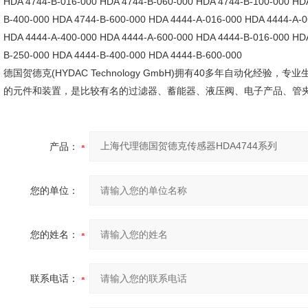
HDA 4744-B-016-000 HDA 4744-B-060-000 HDA 4744-B-100-000 HD
B-400-000 HDA 4744-B-600-000 HDA 4444-A-016-000 HDA 4444-A-0
HDA 4444-A-400-000 HDA 4444-A-600-000 HDA 4444-B-016-000 HD
B-250-000 HDA 4444-B-400-000 HDA 4444-B-600-000
德国贺德克(HYDAC Technology GmbH)拥有40多年自动化经
的元件和装置，是比较有名的过滤器、蓄能器、液压阀、电子产品、管
产品：
您的单位：
您的姓名：
联系电话：