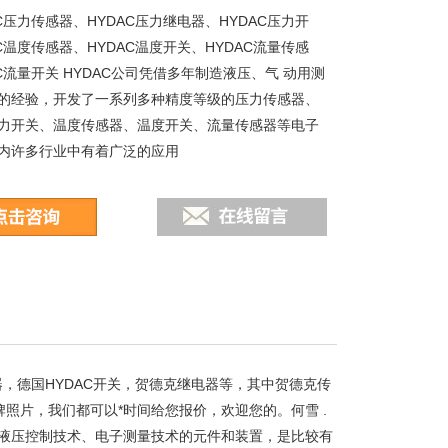
C压力传感器、HYDAC压力继电器、HYDAC压力开
C温度传感器、HYDAC温度开关、HYDAC流量传感
C流量开关 HYDAC公司凭借多年制造液压、气 动用测
的经验，开发了一系列多种精度等级的压力传感器、
力开关、温度传感器、温度开关、流量传感器等电子
内许多行业中有着广泛的应用
器，德国HYDAC开关，贺德克继电器等，其中贺德克传
牌照片，我们都可以*时间给您报价，欢迎您的。何雪 .
、液压控制技术、电子测量技术的元件和装置，是比较有