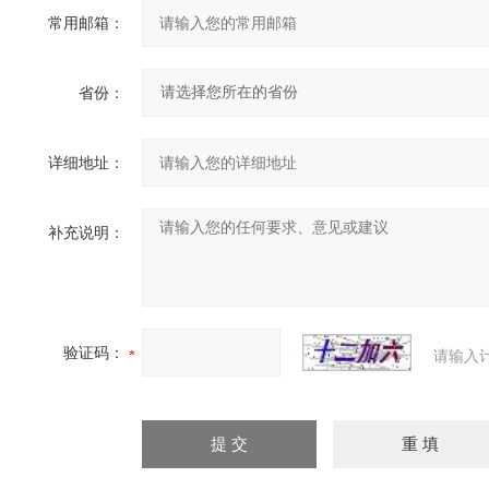
常用邮箱：
省份：
详细地址：
补充说明：
验证码：
请输入