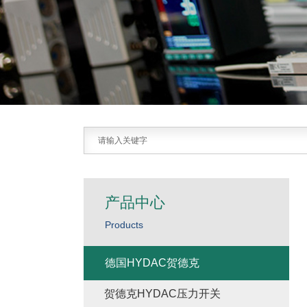
产品中心
Products
德国HYDAC贺德克
贺德克HYDAC压力开关