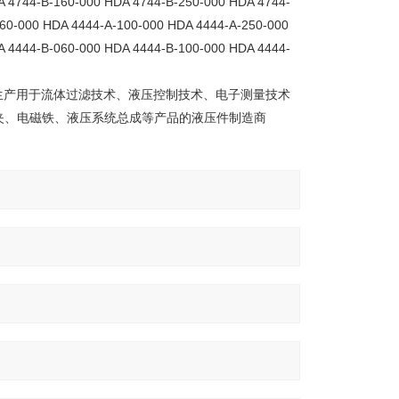
A 4744-B-160-000 HDA 4744-B-250-000 HDA 4744-
60-000 HDA 4444-A-100-000 HDA 4444-A-250-000
A 4444-B-060-000 HDA 4444-B-100-000 HDA 4444-
验，专业生产用于流体过滤技术、液压控制技术、电子测量技术
夹、电磁铁、液压系统总成等产品的液压件制造商