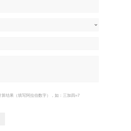
计算结果（填写阿拉伯数字），如：三加四=7