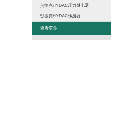
贺德克HYDAC压力继电器
贺德克HYDAC传感器
查看更多