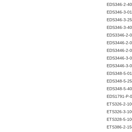
EDS346-2-400
EDS346-3-016
EDS346-3-250
EDS346-3-400
EDS3346-2-00
EDS3446-2-02
EDS3446-2-04
EDS3446-3-02
EDS3446-3-04
EDS348-5-016
EDS348-5-250
EDS348-5-400
EDS1791-P-01
ETS326-2-100
ETS326-3-100
ETS328-5-100
ETS386-2-150