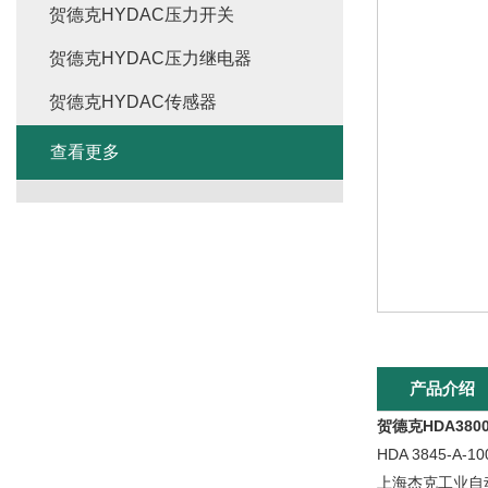
贺德克HYDAC压力开关
贺德克HYDAC压力继电器
贺德克HYDAC传感器
查看更多
产品介绍
贺德克HDA38
HDA 3845-A
上海杰克工业自