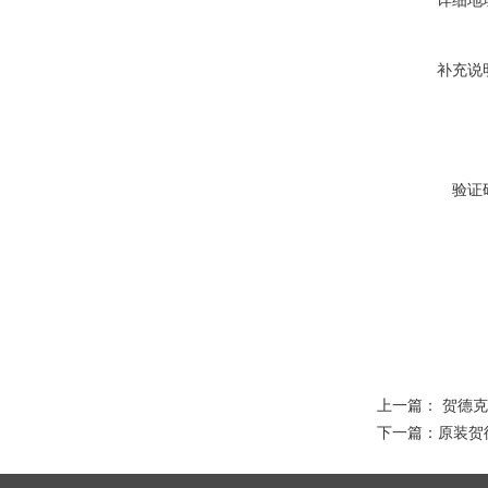
详细地
补充说
验证
上一篇：
贺德克
下一篇：
原装贺