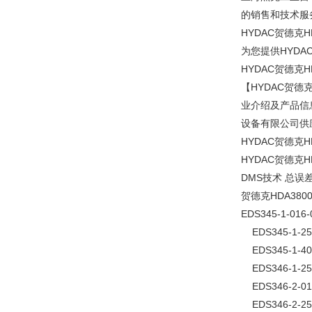
的销售和技术服务
HYDAC贺德克H
为您提供HYDA
HYDAC贺德克H
【HYDAC贺德
业介绍及产品信息主
设备有限公司供应
HYDAC贺德克
HYDAC贺德克
DMS技术 总误差:
贺德克HDA38
EDS345-1-016
EDS345-1-250
EDS345-1-400
EDS346-1-250
EDS346-2-016
EDS346-2-250