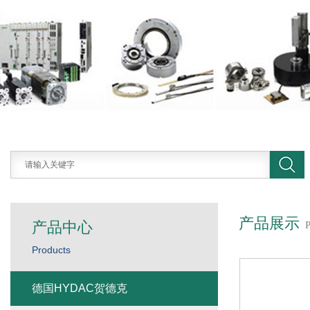
产品展示
产品中心
Products
德国HYDAC贺德克