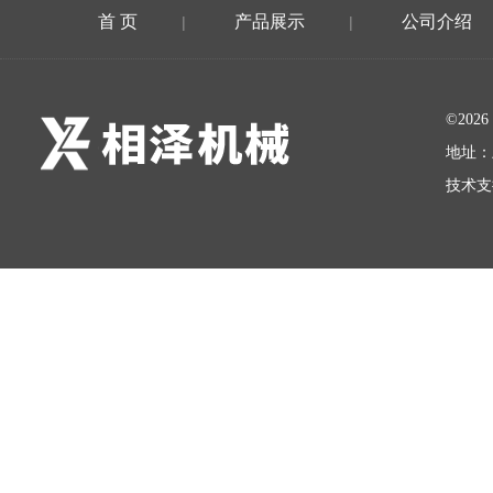
首 页
产品展示
公司介绍
|
|
©20
地址：
技术支