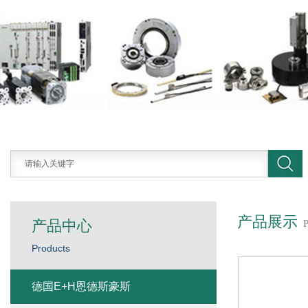
产品展示
产品中心
Products
德国E+H恩德斯豪斯