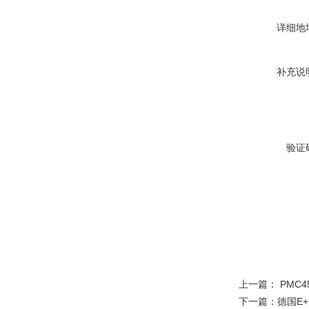
详细地
补充说
验证
上一篇：
PMC
下一篇：
德国E+