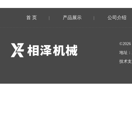
首 页
产品展示
公司介绍
|
|
©20
地址：
技术支