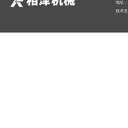
地址：
技术支