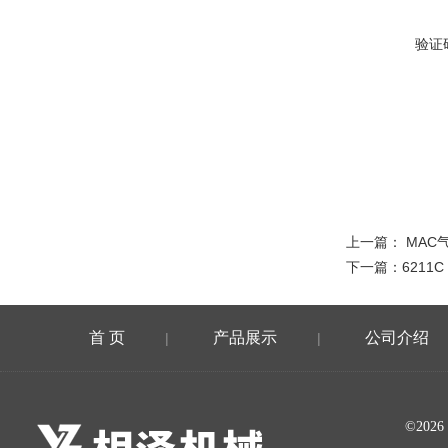
验证
上一篇：
MAC
下一篇：
6211
首 页
产品展示
公司介绍
|
|
©20