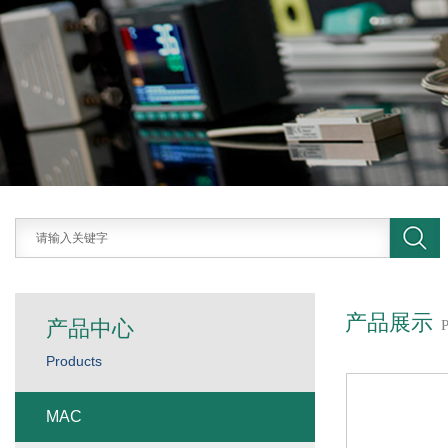
产品展示
产品中心
Products
MAC