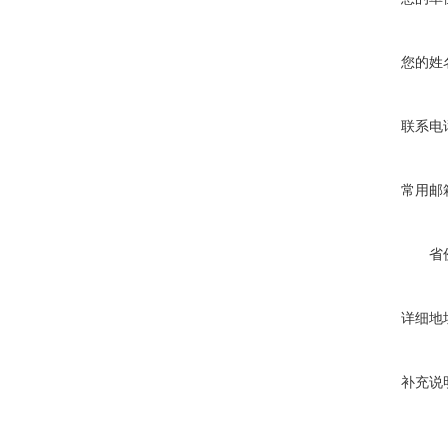
您的姓
联系电
常用邮
省
详细地
补充说