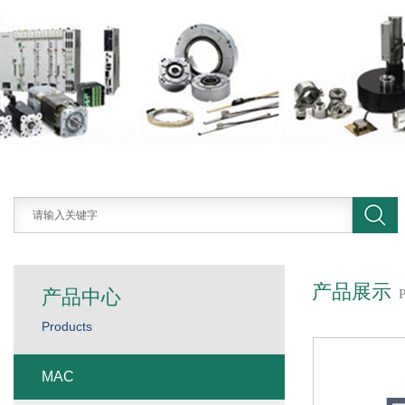
产品展示
产品中心
Products
MAC