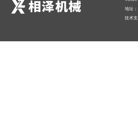
地址：
技术支