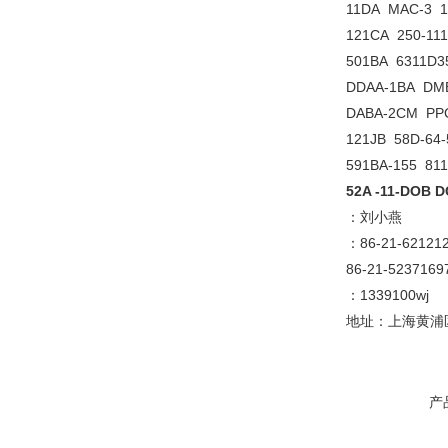
11DA MAC-3 1
121CA 250-11
501BA 6311D3
DDAA-1BA DMB
DABA-2CM PPC
121JB 58D-64
591BA-155 81
52A -11-DOB 
：刘小燕
：86-21-621
86-21-5237169
：1339100wj
地址：上海黄浦区
产