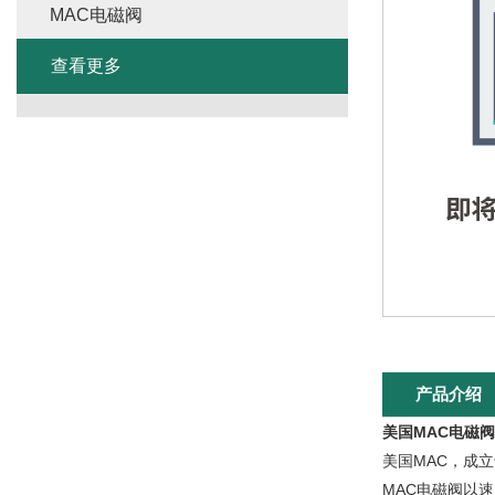
MAC电磁阀
查看更多
产品介绍
美国MAC电磁阀
美国MAC，成立
MAC电磁阀以