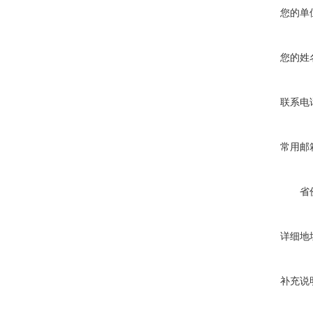
您的单
您的姓
联系电
常用邮
省
详细地
补充说