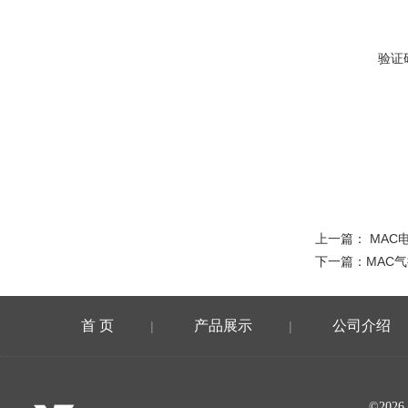
验证
上一篇：
MAC
下一篇：
MAC气
首 页
产品展示
公司介绍
|
|
©20