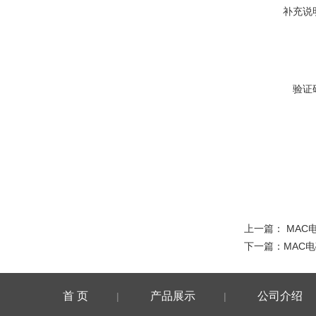
补充说
验证
上一篇：
MAC
下一篇：
MAC电
首 页
产品展示
公司介绍
|
|