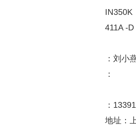
IN350K
411A -
：刘小
：
：13391
地址：上