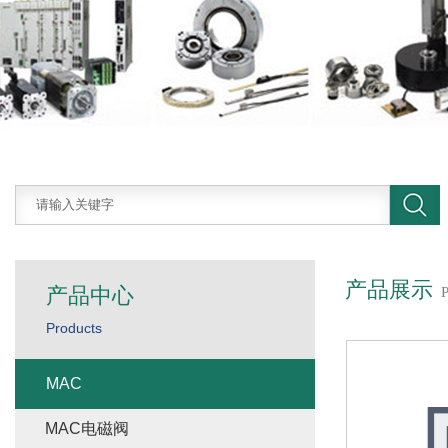
产品展示
产品中心
Products
MAC
MAC电磁阀