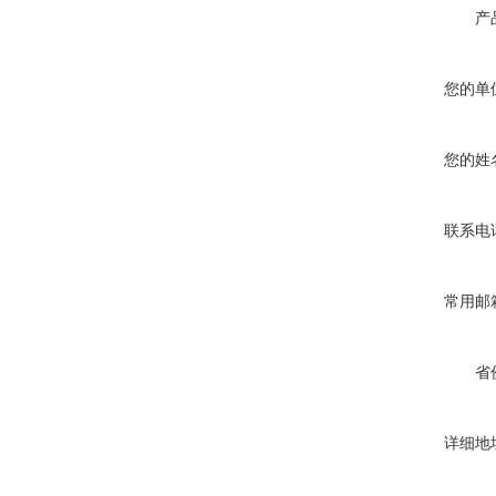
产
您的单
您的姓
联系电
常用邮
省
详细地