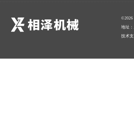
©20
地址：
技术支