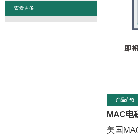
查看更多
产品介绍
MAC电
美国MA