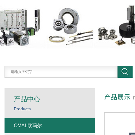
产品展示
产品中心
Products
OMAL欧玛尔