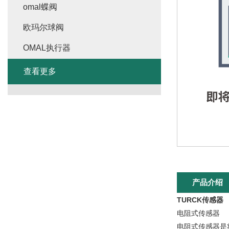
omal蝶阀
欧玛尔球阀
OMAL执行器
查看更多
产品介绍
TURCK传感器
电阻式传感器
电阻式传感器是