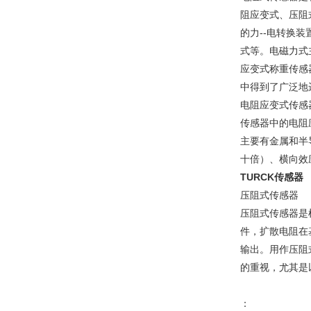
阻应变式、压阻
的力--电转换
式等。电磁力式
应变式称重传感
中得到了广泛地
电阻应变式传感
传感器中的电阻
主要有金属和半
十倍）、横向效
TURCK传感器
压阻式传感器
压阻式传感器是
件，扩散电阻在
输出。用作压阻
的重视，尤其是
：