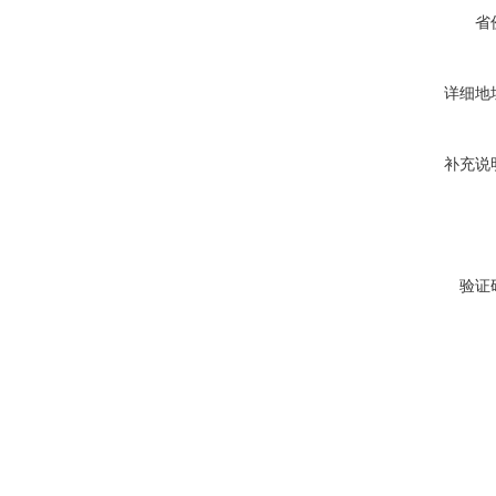
省
详细地
补充说
验证