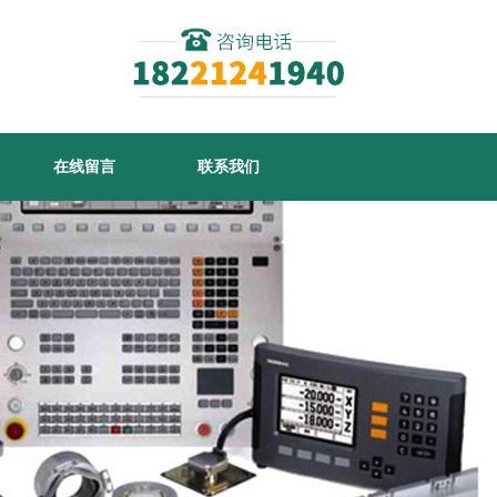
在线留言
联系我们