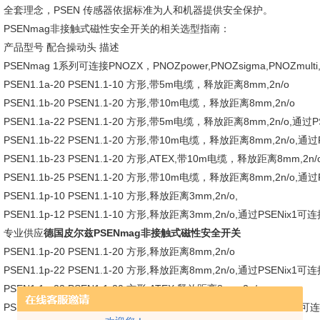
全套理念，PSEN 传感器依据标准为人和机器提供安全保护。
PSENmag非接触式磁性安全开关的相关选型指南：
产品型号 配合操动头 描述
PSENmag 1系列可连接PNOZX，PNOZpower,PNOZsigma,PNOZmulti,
PSEN1.1a-20 PSEN1.1-10 方形,带5m电缆，释放距离8mm,2n/o
PSEN1.1b-20 PSEN1.1-20 方形,带10m电缆，释放距离8mm,2n/o
PSEN1.1a-22 PSEN1.1-20 方形,带5m电缆，释放距离8mm,2n/o,通
PSEN1.1b-22 PSEN1.1-20 方形,带10m电缆，释放距离8mm,2n/o,
PSEN1.1b-23 PSEN1.1-20 方形,ATEX,带10m电缆，释放距离8mm,2n/
PSEN1.1b-25 PSEN1.1-20 方形,带10m电缆，释放距离8mm,2n/o,
PSEN1.1p-10 PSEN1.1-10 方形,释放距离3mm,2n/o,
PSEN1.1p-12 PSEN1.1-10 方形,释放距离3mm,2n/o,通过PSENix1
专业供应
德国皮尔兹PSENmag非接触式磁性安全开关
PSEN1.1p-20 PSEN1.1-20 方形,释放距离8mm,2n/o
PSEN1.1p-22 PSEN1.1-20 方形,释放距离8mm,2n/o,通过PSENix1
PSEN1.1p-23 PSEN1.1-20 方形,ATEX,释放距离8mm,2n/o
PSEN 1.1p-29 PSEN1.1-20 方形,释放距离7mm,2n/o,通过PSENix