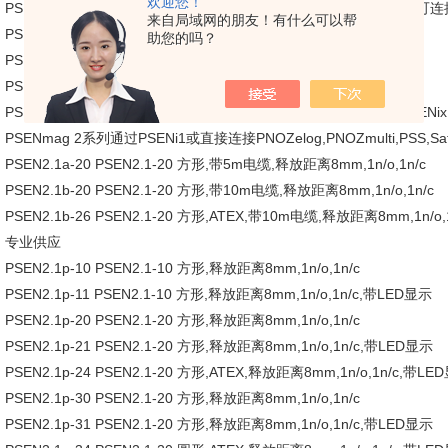
欢迎您！
PSEN1.1p-25 PSEN1.1-20 方形,释放距离8mm,2n/o,通过PSENix1
来自局域网的朋友！有什么可以帮
PSEN1.2p-20 PSEN1.2-20 圆形,释放距离8mm,2n/o
助您的吗？
PSEN1.2p-22 PSEN1.2-20 圆形,释放距离8mm,2n/o
PSEN1.2p-23 PSEN1.2-20 圆形,ATEX,释放距离8mm,2n/o
PSEN1.2p-25 PSEN1.2-20 圆形,ATEX,释放距离8mm,2n/o,通过PS
PSENmag 2系列通过PSENi1或直接连接PNOZelog,PNOZmulti,PSS,Sa
PSEN2.1a-20 PSEN2.1-20 方形,带5m电缆,释放距离8mm,1n/o,1n/c
PSEN2.1b-20 PSEN2.1-20 方形,带10m电缆,释放距离8mm,1n/o,1n/c
PSEN2.1b-26 PSEN2.1-20 方形,ATEX,带10m电缆,释放距离8mm,1n/o
专业供应
PSEN2.1p-10 PSEN2.1-10 方形,释放距离8mm,1n/o,1n/c
PSEN2.1p-11 PSEN2.1-10 方形,释放距离8mm,1n/o,1n/c,带LED显示
PSEN2.1p-20 PSEN2.1-20 方形,释放距离8mm,1n/o,1n/c
PSEN2.1p-21 PSEN2.1-20 方形,释放距离8mm,1n/o,1n/c,带LED显示
PSEN2.1p-24 PSEN2.1-20 方形,ATEX,释放距离8mm,1n/o,1n/c,带LE
PSEN2.1p-30 PSEN2.1-20 方形,释放距离8mm,1n/o,1n/c
PSEN2.1p-31 PSEN2.1-20 方形,释放距离8mm,1n/o,1n/c,带LED显示