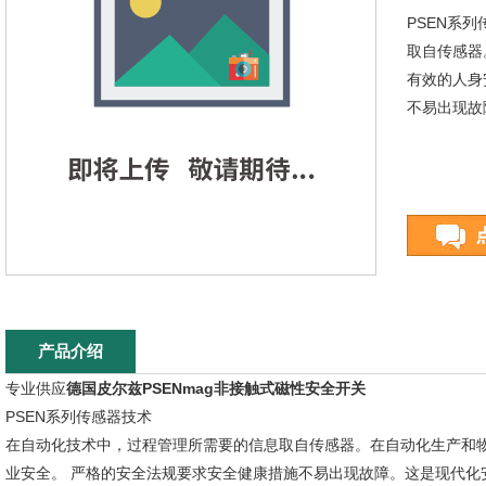
PSEN系
取自传感器
有效的人身
不易出现故
产品介绍
专业供应
德国皮尔兹PSENmag非接触式磁性安全开关
PSEN系列传感器技术
在自动化技术中，过程管理所需要的信息取自传感器。在自动化生产和
业安全。 严格的安全法规要求安全健康措施不易出现故障。这是现代化