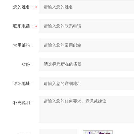
您的姓名：
联系电话：
常用邮箱：
省份：
详细地址：
补充说明：