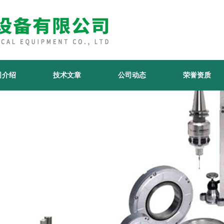
司介绍
技术文章
公司动态
荣誉资质