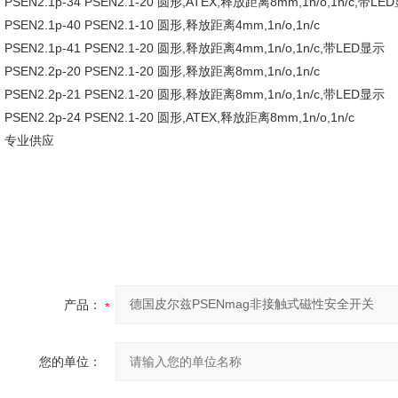
PSEN2.1p-34 PSEN2.1-20 圆形,ATEX,释放距离8mm,1n/o,1n/c,带LE
PSEN2.1p-40 PSEN2.1-10 圆形,释放距离4mm,1n/o,1n/c
PSEN2.1p-41 PSEN2.1-20 圆形,释放距离4mm,1n/o,1n/c,带LED显示
PSEN2.2p-20 PSEN2.1-20 圆形,释放距离8mm,1n/o,1n/c
PSEN2.2p-21 PSEN2.1-20 圆形,释放距离8mm,1n/o,1n/c,带LED显示
PSEN2.2p-24 PSEN2.1-20 圆形,ATEX,释放距离8mm,1n/o,1n/c
专业供应
产品：
您的单位：