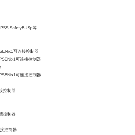
PSS,SafetyBUSp等
过PSENix1可连接控制器
通过PSENix1可连接控制器
o
通过PSENix1可连接控制器
可连接控制器
可连接控制器
1可连接控制器