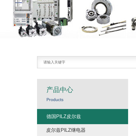
产品中心
Products
德国PILZ皮尔兹
皮尔兹PILZ继电器