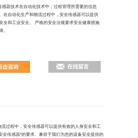
列传感器技术在自动化技术中，过程管理所需要的信息
。在自动化生产和物流过程中，安全传感器可以提供
安全和工业安全。 严格的安全法规要求安全健康措施
障。
物流过程中，安全传感器可以提供有效的人身安全和工
安全传感器*的要求。兼容于我们为您的设备安全提供的